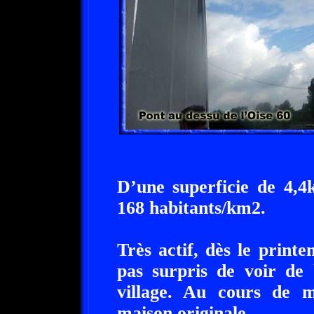
D’une superficie de 4,4
168 habitants/km2.
Très actif, dès le print
pas surpris de voir de 
village. Au cours de m
maison originale.