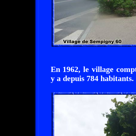
En 1962, le village compt
y a depuis 784 habitants.