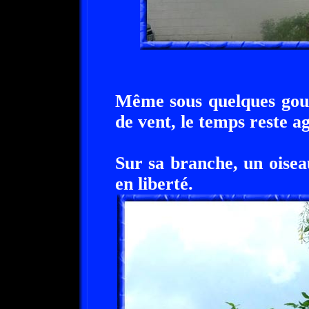
Même sous quelques gout
de vent, le temps reste a
Sur sa branche, un oise
en liberté.