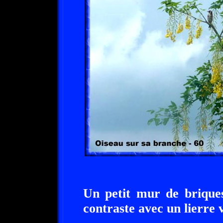
Un petit mur de brique
contraste avec un lierre 