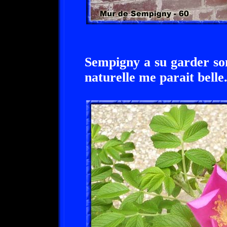
Sempigny a su garder so
naturelle me parait belle.