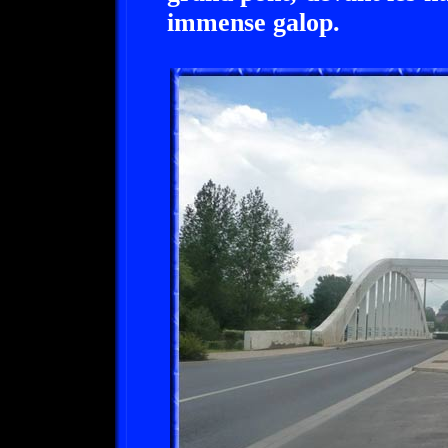
immense galop.