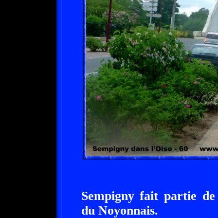
Sempigny fait partie 
du Noyonnais.