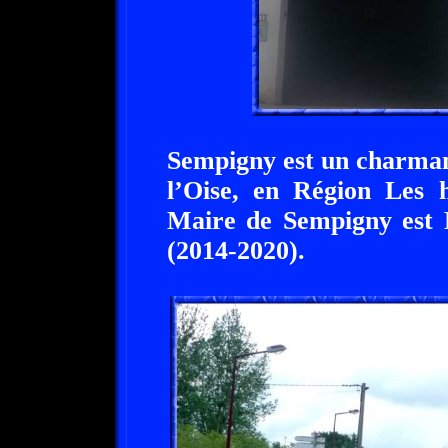
Sempigny est un charman
l’Oise, en Région Les 
Maire de Sempigny es
(2014-2020).