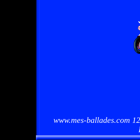
www.mes-ballades.com 12/