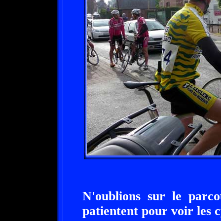
N'oublions sur le parco
patientent pour voir les c