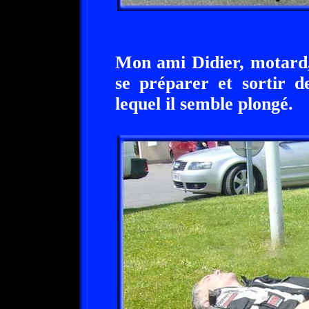
Mon ami Didier, motard,
se préparer et sortir 
lequel il semble plongé.