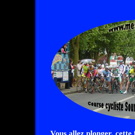
Vous allez plonger, cette 