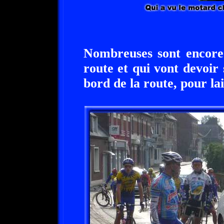
Nombreuses sont encore 
route et qui vont devoir
bord de la route, pour lai