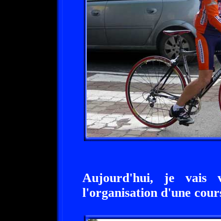
Aujourd'hui, je vais 
l'organisation d'une cour