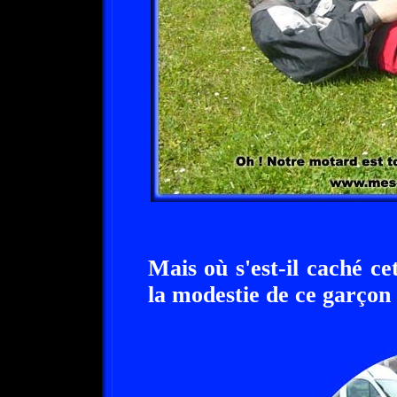
Mais où s'est-il caché ce
la modestie de ce garçon 