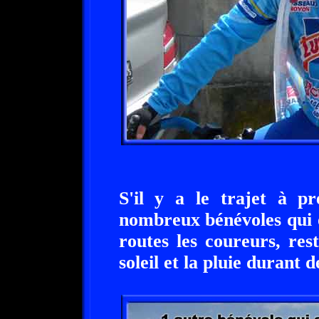
S'il y a le trajet à pr
nombreux bénévoles qui o
routes les coureurs, res
soleil et la pluie durant 