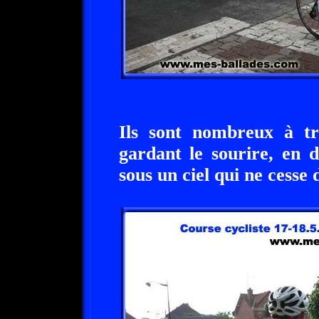
Ils sont nombreux à tra
gardant le sourire, en d
sous un ciel qui ne cesse 