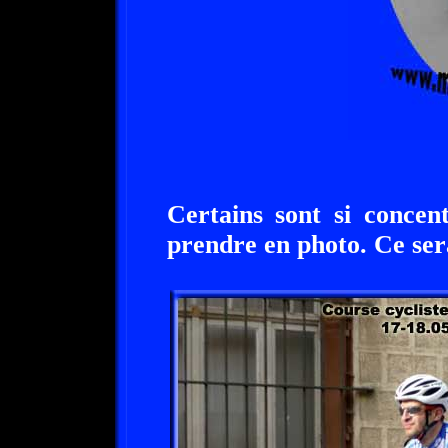
Certains sont si concen
prendre en photo. Ce sera