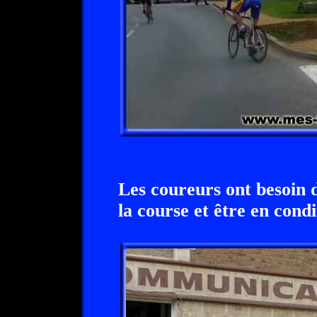
Les coureurs ont besoin 
la course et être en condi