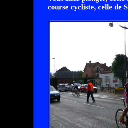
course cycliste, celle de 