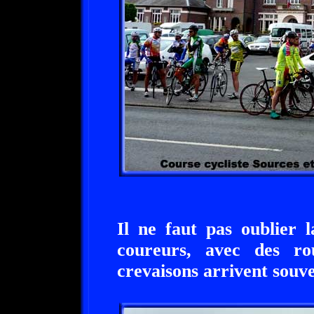
Il ne faut pas oublier 
coureurs, avec des ro
crevaisons arrivent souve