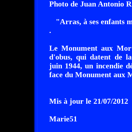
Photo de Juan Antonio 
"Arras, à ses enfants m
.
Le Monument aux Morts 
d'obus, qui datent de 
juin 1944, un incendie dé
face du Monument aux M
Mis à jour le 21/07/2012
Marie51