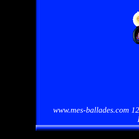
www.mes-ballades.com 12/