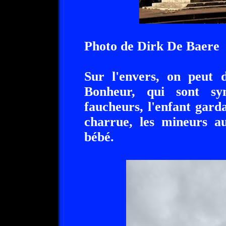
Photo de Dirk De Baere
Sur l'envers, on peut d
Bonheur, qui sont sym
faucheurs, l'enfant garda
charrue, les mineurs a
bébé.