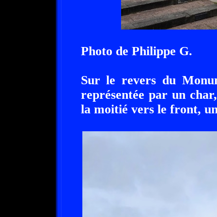
Photo de Philippe G.
Sur le revers du Monu
représentée par un char,
la moitié vers le front, u