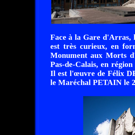
Face à la Gare d'Arras,
est très curieux, en fo
Monument aux Morts d'A
Pas-de-Calais, en région
Il est l'œuvre de Félix
le Maréchal PETAIN le 2