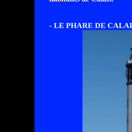
- LE PHARE DE CALAI