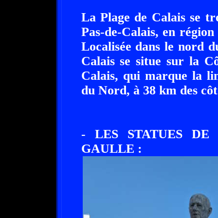
La Plage de Calais se t
Pas-de-Calais, en région
Localisée dans le nord 
Calais se situe sur la 
Calais, qui marque la l
du Nord, à 38 km des côte
- LES STATUES DE
GAULLE :