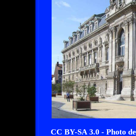
CC BY-SA 3.0 - Photo de