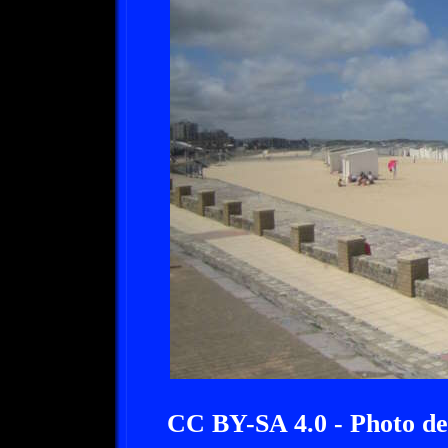
CC BY-SA 4.0 - Photo de