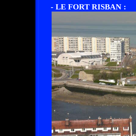
- LE FORT RISBAN :