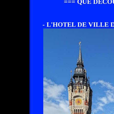
=== QUE DECOU
- L'HOTEL DE VILLE 