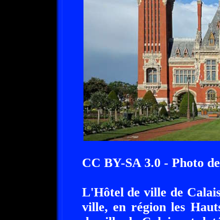
CC BY-SA 3.0 - Photo de
L'Hôtel de ville de Calais
ville, en région les Hau