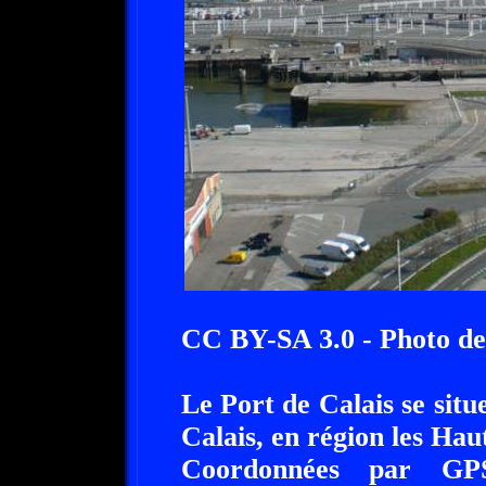
CC BY-SA 3.0 - Photo d
Le Port de Calais se sit
Calais, en région les Ha
Coordonnées par GP