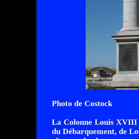
Photo de Costock
La Colonne Louis XVIII
du Débarquement, de Lou