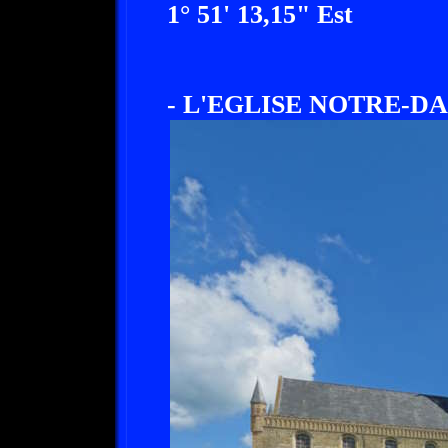
1° 51' 13,15" Est
- L'EGLISE NOTRE-DA