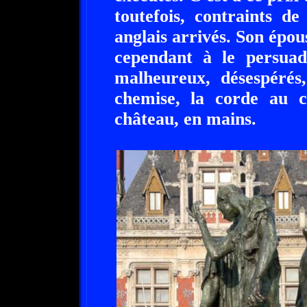
toutefois, contraints de
anglais arrivés. Son épou
cependant à le persuad
malheureux, désespérés
chemise, la corde au co
château, en mains.