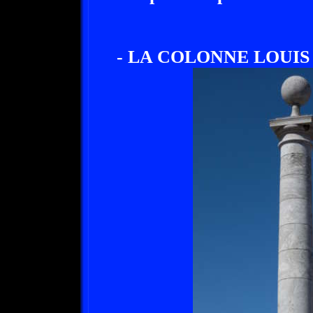
- LA COLONNE LOUIS 