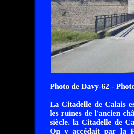
Photo de Davy-62 - Phot
La Citadelle de Calais es
les ruines de l'ancien c
siècle. la Citadelle de Ca
On y accédait par la 