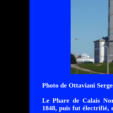
Photo de Ottaviani Serge
Le Phare de Calais Nord
1848, puis fut électrifié,