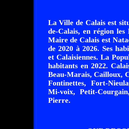
La Ville de Calais est si
de-Calais, en région le
Maire de Calais est N
de 2020 à 2026. Ses habi
et Calaisiennes. La Popu
habitants en 2022. Calai
Beau-Marais, Cailloux, 
Fontinettes, Fort-Nieul
Mi-voix, Petit-Courgain
Pierre.