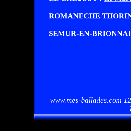
ROMANECHE THORIN
SEMUR-EN-BRIONNAI
www.mes-ballades.com 12/