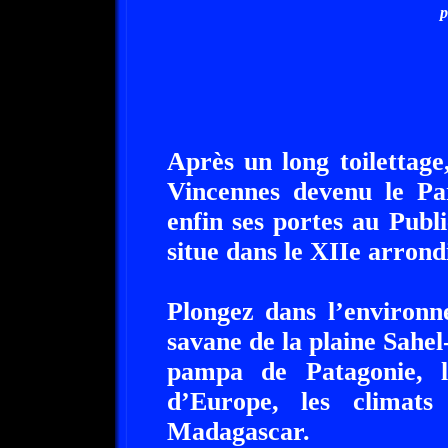
p
Après un long toilettage
Vincennes devenu le Pa
enfin ses portes au Publi
situe dans le XIIe arrond
Plongez dans l’environn
savane de la plaine Sahel
pampa de Patagonie, l
d’Europe, les climat
Madagascar.