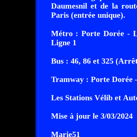
Daumesnil et de la rout
Paris (entrée unique).
Métro : Porte Dorée - L
Ligne 1
Bus : 46, 86 et 325 (Arrê
Tramway : Porte Dorée 
Les Stations Vélib et Aut
Mise à jour le 3/03/2024
Marie51