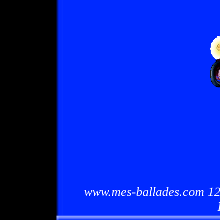
www.mes-ballades.com 12/