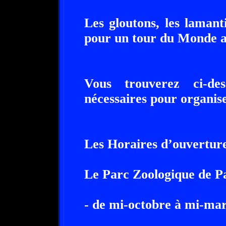
Les gloutons, les laman
pour un tour du Monde au
Vous trouverez ci-des
nécessaires pour organise
Les Horaires d’ouverture
Le Parc Zoologique de Par
- de mi-octobre à mi-mar