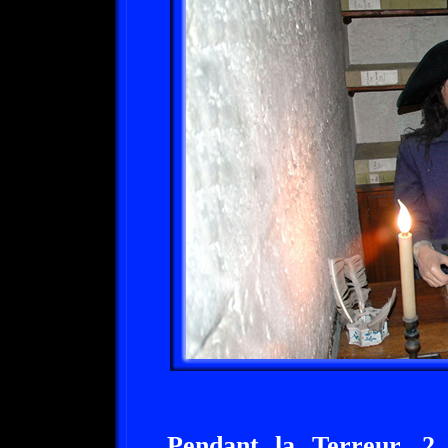
Pendant la Terreur, 2