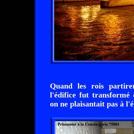
Quand les rois partir
l'édifice fut transform
on ne plaisantait pas à l'