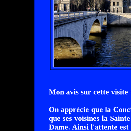
Mon avis sur cette visite 
On apprécie que la Conci
que ses voisines la Saint
Dame. Ainsi l'attente est