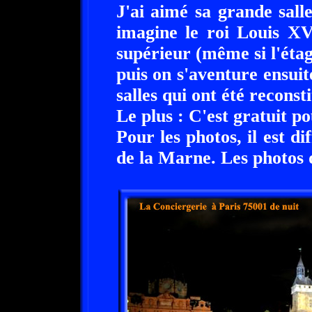
J'ai aimé sa grande sall
imagine le roi Louis XV
supérieur (même si l'étag
puis on s'aventure ensuite
salles qui ont été recons
Le plus : C'est gratuit po
Pour les photos, il est di
de la Marne. Les photos d