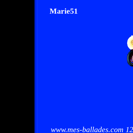
Marie51
www.mes-ballades.com 12/