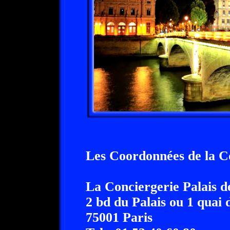
Les Coordonnées de la C
La Conciergerie Palais de
2 bd du Palais ou 1 quai 
75001 Paris