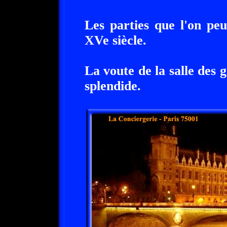
Les parties que l'on peu
XVe siècle.
La voute de la salle des g
splendide.