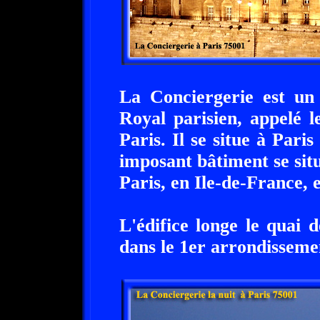
La Conciergerie est un 
Royal parisien, appelé l
Paris. Il se situe à Pari
imposant bâtiment se sit
Paris, en Ile-de-France, 
L'édifice longe le quai d
dans le 1er arrondisseme