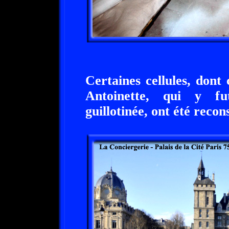
Certaines cellules, dont
Antoinette, qui y fu
guillotinée, ont été recons