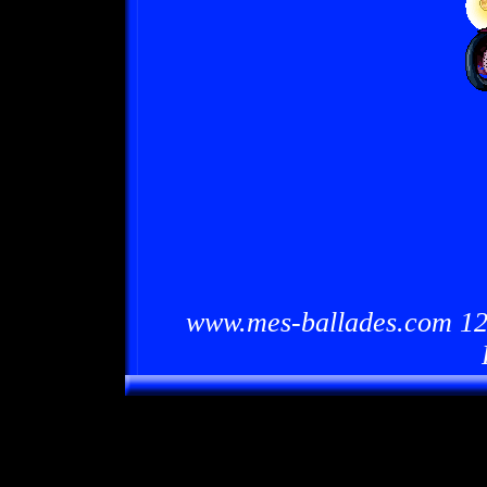
www.mes-ballades.com 12/