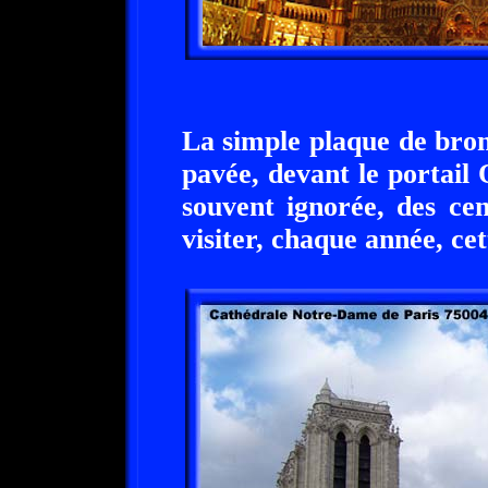
La simple plaque de bron
pavée, devant le portail
souvent ignorée, des cen
visiter, chaque année, c