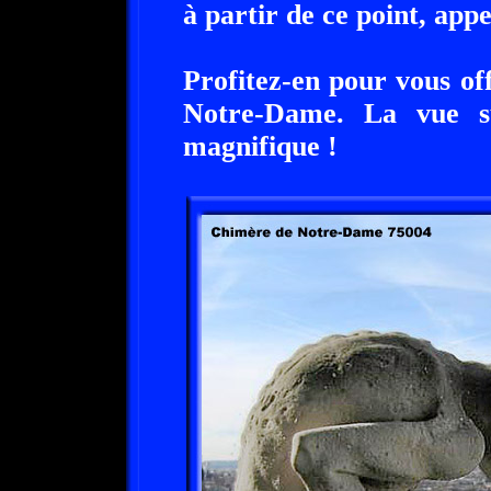
à partir de ce point, appe
Profitez-en pour vous of
Notre-Dame. La vue s
magnifique !