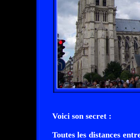
Voici son secret :
Toutes les distances entr