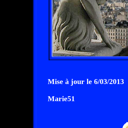
Mise à jour le 6/03/2013
Marie51