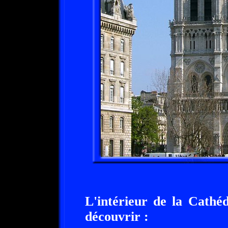
L'intérieur de la Cathé
découvrir :