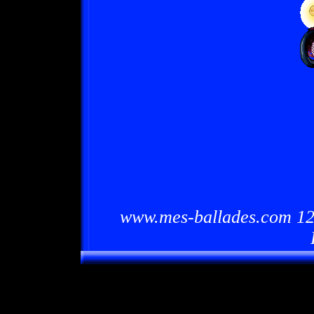
www.mes-ballades.com 12/