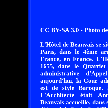
CC BY-SA 3.0 - Photo de
L'Hôtel de Beauvais se si
Paris, dans le 4ème arr
France, en France. L'Hô
1655, dans le Quartier
administrative d'App
aujourd'hui, la Cour adm
est de style Baroque. 
L'Architecte était A
Beauvais accueille, dans