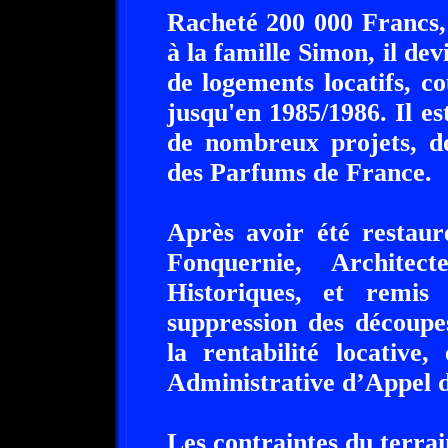
Racheté 200 000 Francs,
à la famille Simon, il de
de logements locatifs, c
jusqu'en 1985/1986. Il est
de nombreux projets, do
des Parfums de France.
Après avoir été restaur
Fonquernie, Archite
Historiques, et remis
suppression des découpe
la rentabilité locative,
Administrative d’Appel d
Les contraintes du terrai