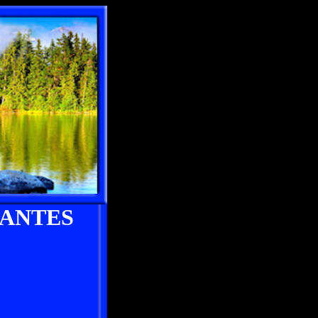
LANTES