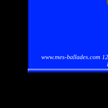
www.mes-ballades.com 12/