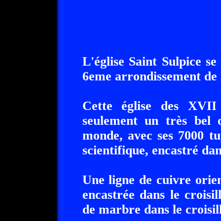
L'église Saint Sulpice se
6eme arrondissement de 
Cette église des XVII
seulement un très bel 
monde, avec ses 7000 tu
scientifique, encastré dan
Une ligne de cuivre orie
encastrée dans le croisil
de marbre dans le croisil