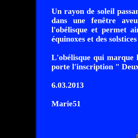
Un rayon de soleil passa
dans une fenêtre aveug
l'obélisque et permet a
équinoxes et des solstices
L'obélisque qui marque 
porte l'inscription " Deu
6.03.2013
Marie51