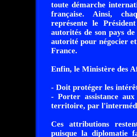
toute démarche internat
française. Ainsi, ch
représente le Présiden
autorités de son pays de
autorité pour négocier e
France.
Enfin, le Ministère des A
- Doit protéger les intérê
- Porter assistance aux
territoire, par l'interméd
Ces attributions reste
puisque la diplomatie f