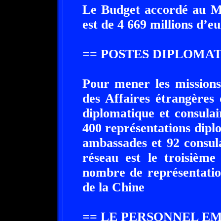
Le Budget accordé au Mi
est de 4 669 millions d’eu
== POSTES DIPLOMAT
Pour mener les missions
des Affaires étrangères
diplomatique et consulai
400 représentations dipl
ambassades et 92 consul
réseau est le troisièm
nombre de représentatio
de la Chine
== LE PERSONNEL E