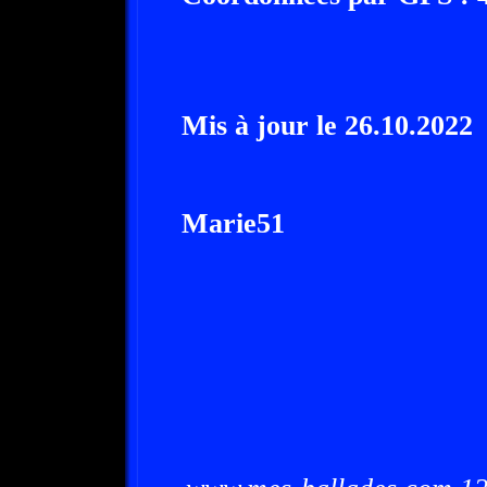
Mis à jour le 26.10.2022
Marie51