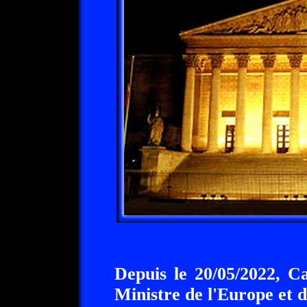
Depuis le 20/05/2022, C
Ministre de l'Europe et d