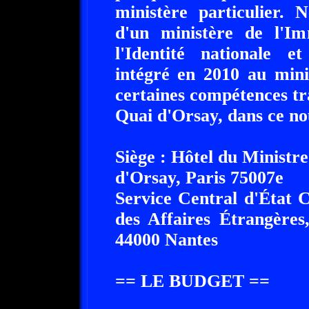
ministère particulier. 
d'un ministère de l'Imm
l'Identité nationale e
intégré en 2010 au minis
certaines compétences tr
Quai d'Orsay, dans ce n
Siège : Hôtel du Ministre
d'Orsay, Paris 75007e
Service Central d'État C
des Affaires Étrangères
44000 Nantes
== LE BUDGET ==