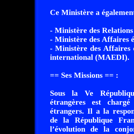
Ce Ministère a également
- Ministère des Relation
- Ministère des Affaires
- Ministère des Affaire
international (MAEDI).
== Ses Missions == :
Sous la Ve Républiqu
étrangères est chargé
étrangers. Il a la respo
de la République Fra
l’évolution de la conjo