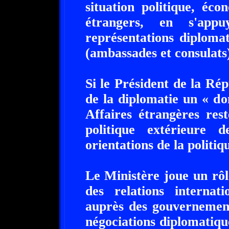
situation politique, éco
étrangers, en s'app
représentations diploma
(ambassades et consulats
Si le Président de la Rép
de la diplomatie un « do
Affaires étrangères rest
politique extérieure
orientations de la politiq
Le Ministère joue un rôl
des relations internat
auprès des gouvernemen
négociations diplomatiqu