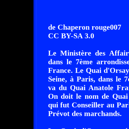
de Chaperon rouge007
CC BY-SA 3.0
Le Ministère des Affair
dans le 7ème arrondisse
France. Le Quai d'Orsay 
Seine, à Paris, dans le 
va du Quai Anatole Fran
On doit le nom de Qua
qui fut Conseiller au Par
Prévot des marchands.