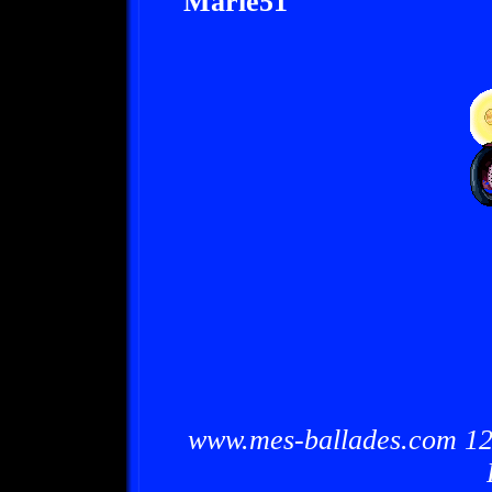
Marie51
www.mes-ballades.com 12/