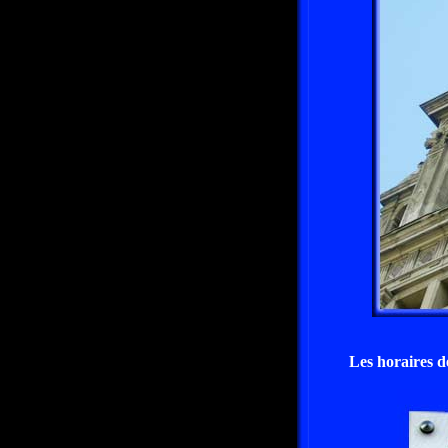
Les horaires d