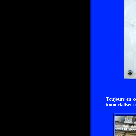
Toujours en c
immortaliser c