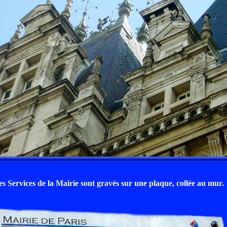
es Services de la Mairie sont gravés sur une plaque, collée au mur.