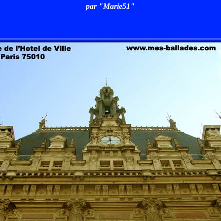
par "Marie51"