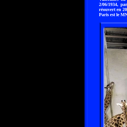
2/06/1934, par
réouvert en 20
Paris est le M