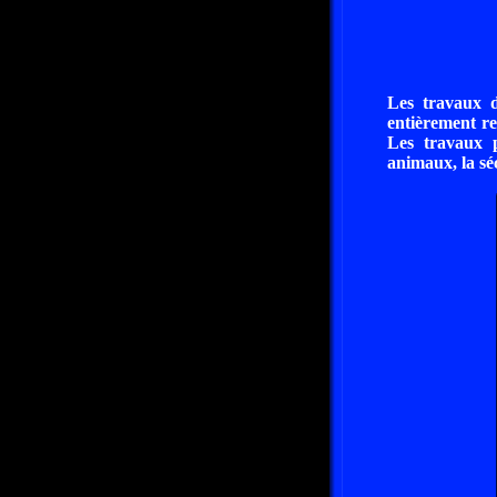
Les travaux d
entièrement re
Les travaux 
animaux, la sé