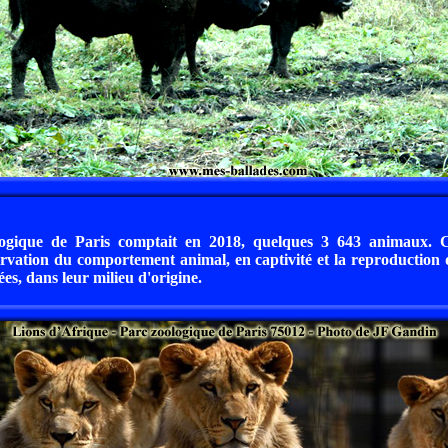
ogique de Paris comptait en 2018, quelques 3 643 animaux. 
ervation du comportement animal, en captivité et la reproductio
es, dans leur milieu d'origine.