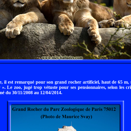
e, il est remarqué pour son grand rocher artificiel, haut de 65 m
. Le zoo, jugé trop vétuste pour ses pensionnaires, selon les c
ermé du 30/11/2008 au 12/04/2014.