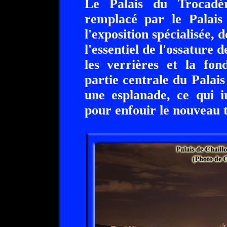
Le Palais du Trocadér
remplacé par le Palais 
l'exposition spécialisée,
l'essentiel de l'ossature d
les verrières et la fon
partie centrale du Palais
une esplanade, ce qui i
pour enfouir le nouveau t