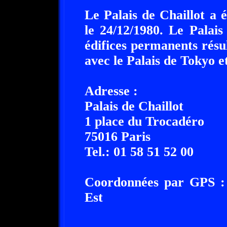
Le Palais de Chaillot a 
le 24/12/1980. Le Palai
édifices permanents résul
avec le Palais de Tokyo et
Adresse :
Palais de Chaillot
1 place du Trocadéro
75016 Paris
Tel.: 01 58 51 52 00
Coordonnées par GPS : 
Est