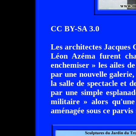
CC BY-SA 3.0
Les architectes Jacques 
Léon Azéma furent char
enchemiser » les ailes de
par une nouvelle galerie,
la salle de spectacle et 
par une simple esplanade
militaire » alors qu'une
aménagée sous ce parvis 