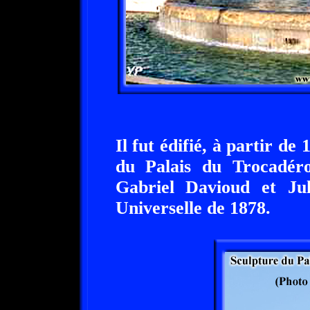
Il fut édifié, à partir de
du Palais du Trocadéro,
Gabriel Davioud et Jul
Universelle de 1878.