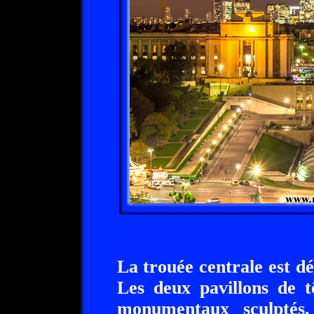
La trouée centrale est d
Les deux pavillons de t
monumentaux sculptés