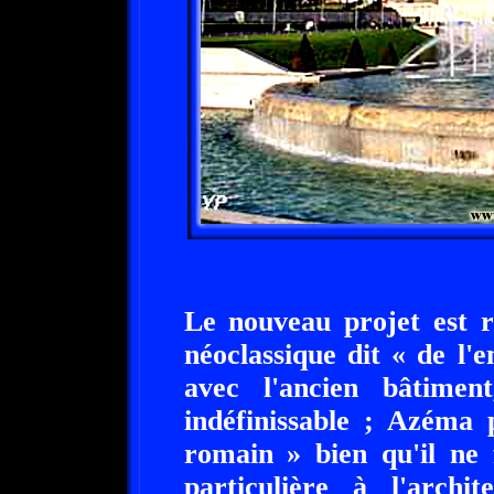
Le nouveau projet est r
néoclassique dit « de l'
avec l'ancien bâtiment
indéfinissable ; Azéma
romain » bien qu'il ne 
particulière à l'archit