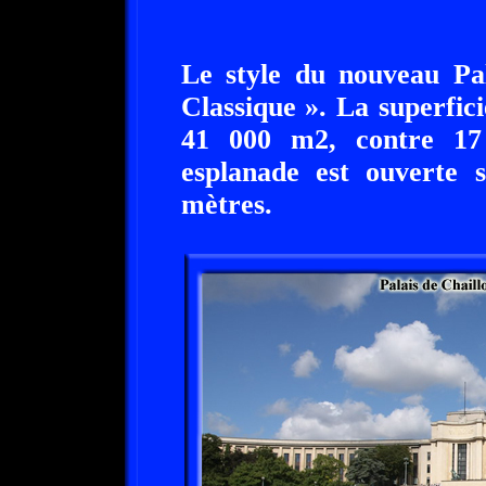
Le style du nouveau Pa
Classique ». La superfic
41 000 m2, contre 17
esplanade est ouverte 
mètres.