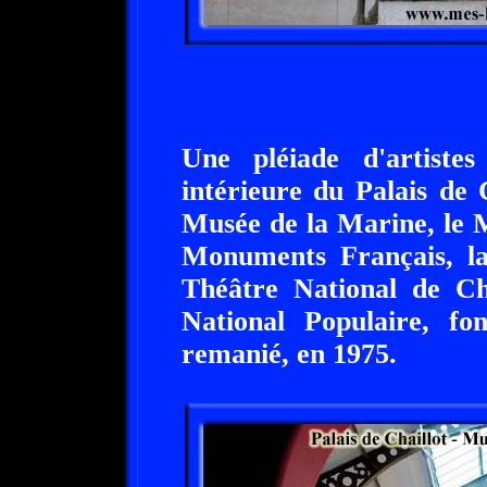
Une pléiade d'artiste
intérieure du Palais de C
Musée de la Marine, le 
Monuments Français, la
Théâtre National de Cha
National Populaire, f
remanié, en 1975.