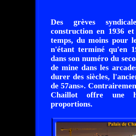
Des grèves syndical
construction en 1936 et
temps, du moins pour les
n'étant terminé qu'en 
dans son numéro du seco
de mine dans les arcade
durer des siècles, l'anci
de 57ans». Contrairement
Chaillot offre une 
proportions.