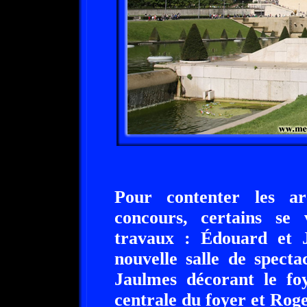
Pour contenter les ar
concours, certains se 
travaux : Édouard et 
nouvelle salle de spect
Jaulmes décorant le foy
centrale du foyer et Roge