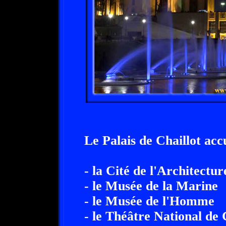
Le Palais de Chaillot accu
- la Cité de l'Architectu
- le Musée de la Marine
- le Musée de l'Homme
- le Théâtre National de 