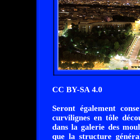
CC BY-SA 4.0
Seront également conse
curvilignes en tôle déco
dans la galerie des mou
que la structure généra