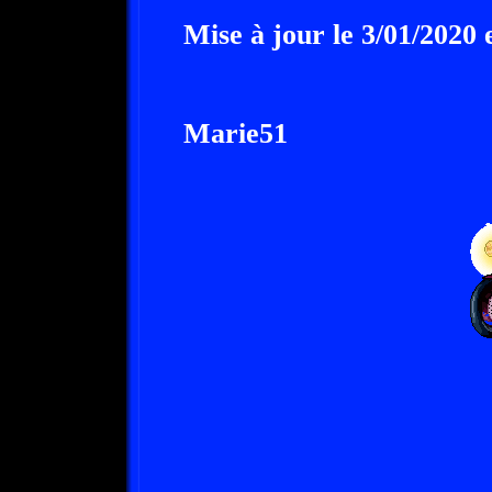
Mise à jour le 3/01/2020 
Marie51