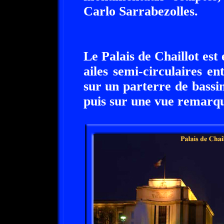
Carlo Sarrabezolles.
Le Palais de Chaillot est
ailes semi-circulaires e
sur un parterre de bassin
puis sur une vue remarqua