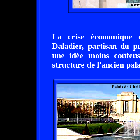
La crise économique 
Daladier, partisan du pr
une idée moins coûteus
structure de l'ancien pal