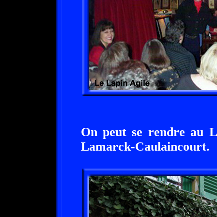
On peut se rendre au La
Lamarck-Caulaincourt.