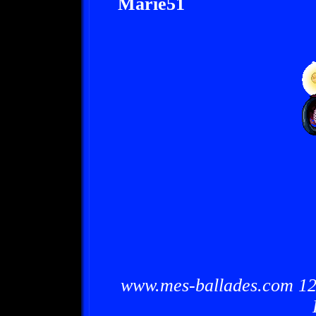
Marie51
www.mes-ballades.com 12/