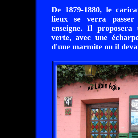
De 1879-1880, le carica
lieux se verra passe
enseigne. Il proposera 
verte, avec une écharp
d'une marmite ou il devai