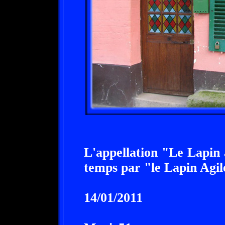
L'appellation "Le Lapin 
temps par "le Lapin Agil
14/01/2011