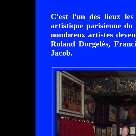
C'est l'un des lieux le
artistique parisienne d
nombreux artistes deven
Roland Dorgelès, Franc
Jacob.