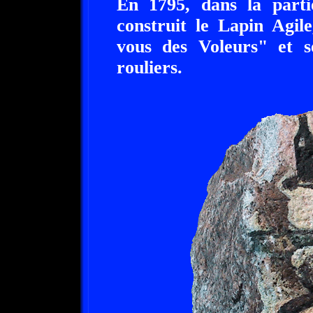
En 1795, dans la part
construit le Lapin Agil
vous des Voleurs" et 
rouliers.