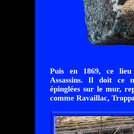
Puis en 1869, ce lie
Assassins. Il doit ce
épinglées sur le mur, re
comme Ravaillac, Troppm