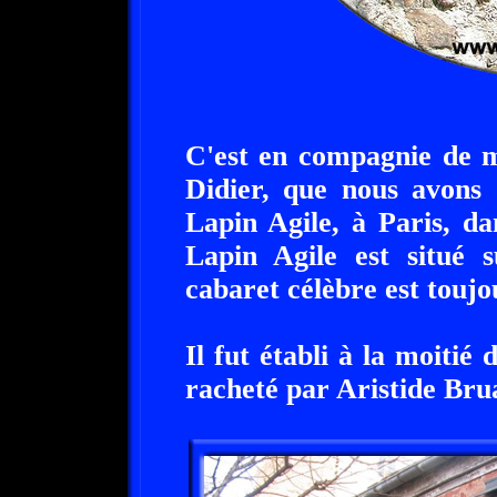
C'est en compagnie de m
Didier, que nous avons 
Lapin Agile, à Paris, d
Lapin Agile est situé 
cabaret célèbre est toujou
Il fut établi à la moitié
racheté par Aristide Bru