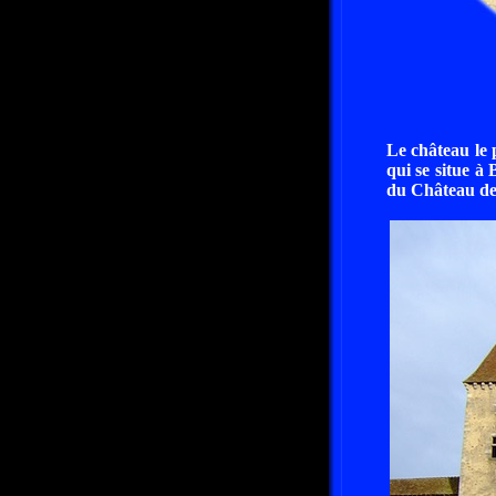
Le château le 
qui se situe à
du Château de