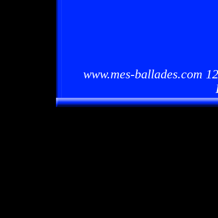
www.mes-ballades.com 12/