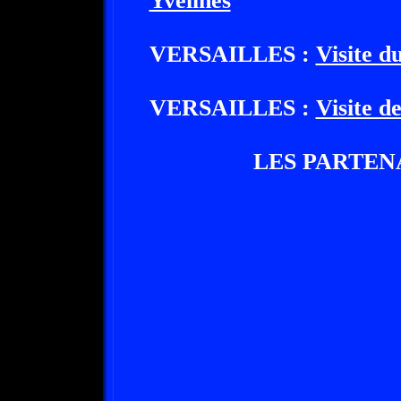
Yvelines
VERSAILLES :
Visite d
VERSAILLES :
Visite de
LES PARTEN