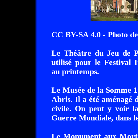
CC BY-SA 4.0 - Photo d
Le Théâtre du Jeu de Pa
utilisé pour le Festival
au printemps.
Le Musée de la Somme 19
Abris. Il a été aménagé 
civile. On peut y voir l
Guerre Mondiale, dans le
Le Monument aux Morts e