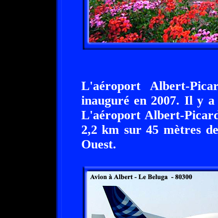
L'aéroport Albert-Pica
inauguré en 2007. Il y a
L'aéroport Albert-Picard
2,2 km sur 45 mètres de 
Ouest.