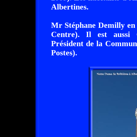
Albertines.
Mr Stéphane Demilly en 
Centre). Il est aussi
Président de la Commun
Postes).