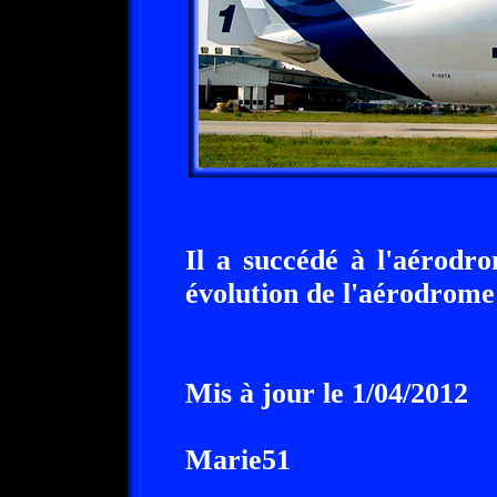
Il a succédé à l'aérodr
évolution de l'aérodrome
Mis à jour le 1/04/2012
Marie51