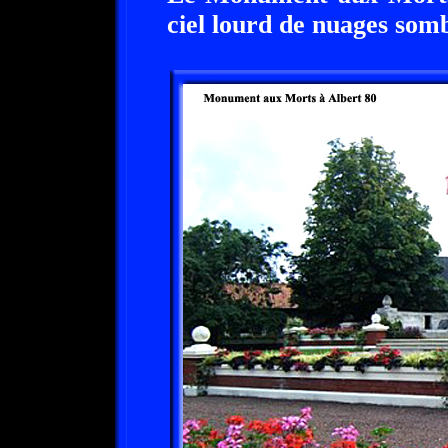
ciel lourd de nuages som