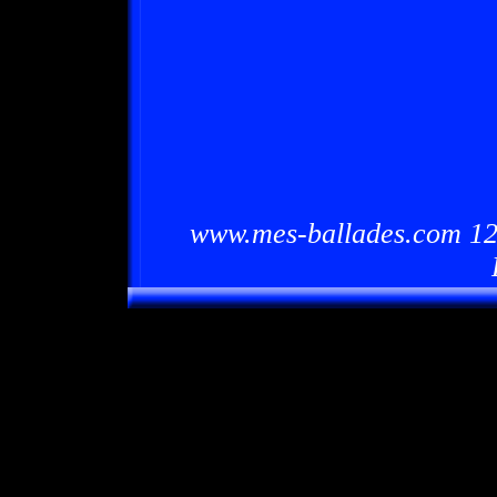
www.mes-ballades.com 12/