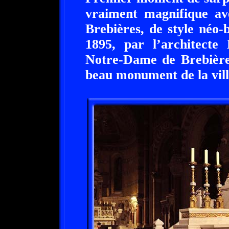
vraiment magnifique av
Brebières, de style néo-
1895, par l’architecte
Notre-Dame de Brebières
beau monument de la vill