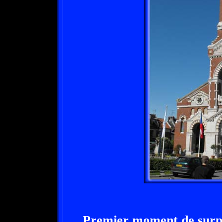
Premier moment de surpri