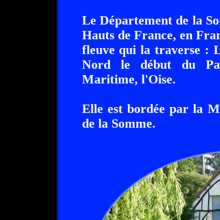
Le Département de la So
Hauts de France, en Fran
fleuve qui la traverse 
Nord le début du Pas-
Maritime, l'Oise.
Elle est bordée par la 
de la Somme.