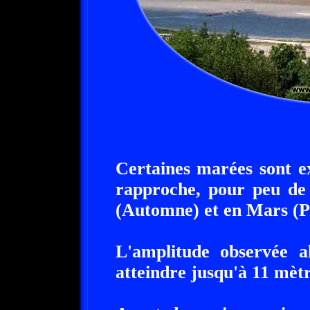
Certaines marées sont e
rapproche, pour peu de 
(Automne) et en Mars (P
L'amplitude observée 
atteindre jusqu'à 11 mètr