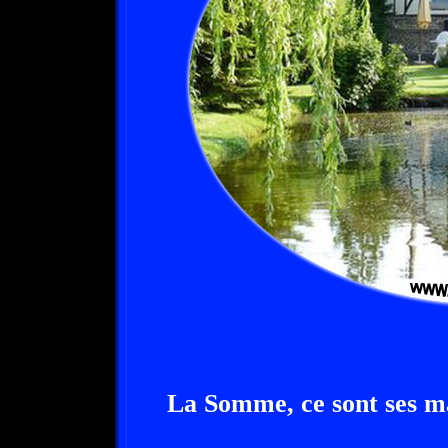
La Somme, ce sont ses m