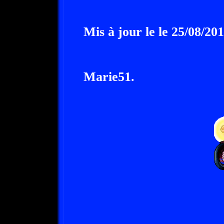
Mis à jour le le 25/08/20
Marie51.