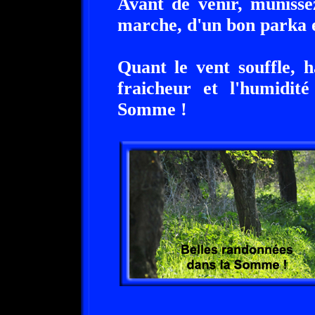
Avant de venir, munisse
marche, d'un bon parka et
Quant le vent souffle, 
fraicheur et l'humidit
Somme !