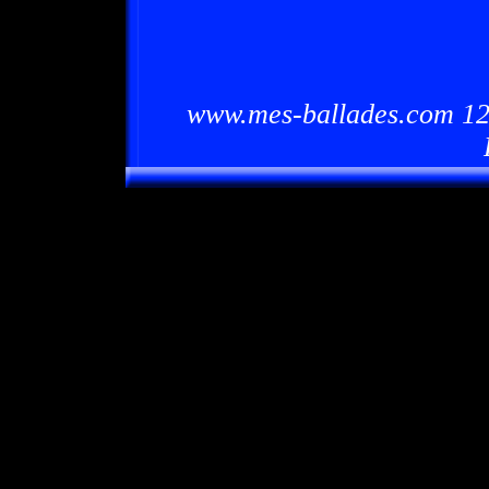
www.mes-ballades.com 12/