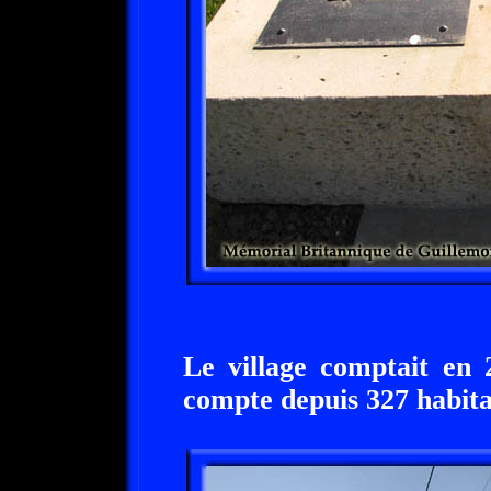
Le village comptait en 
compte depuis 327 habita