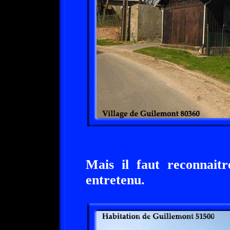
Mais il faut reconnaitr
entretenu.