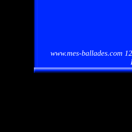
www.mes-ballades.com 12/