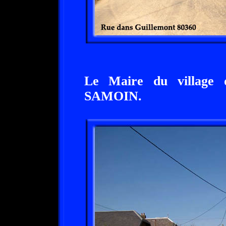
Le Maire du village 
SAMOIN.