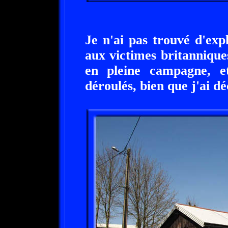
Je n'ai pas trouvé d'exp
aux victimes britanniqu
en pleine campagne, e
déroulés, bien que j'ai d