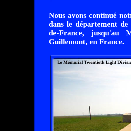
Nous avons continué notr
dans le département de 
de-France, jusqu'au 
Guillemont, en France.