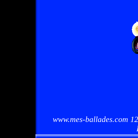
www.mes-ballades.com 12/