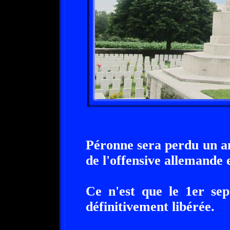
Péronne sera perdu un an
de l'offensive allemande 
Ce n'est que le 1er se
définitivement libérée.