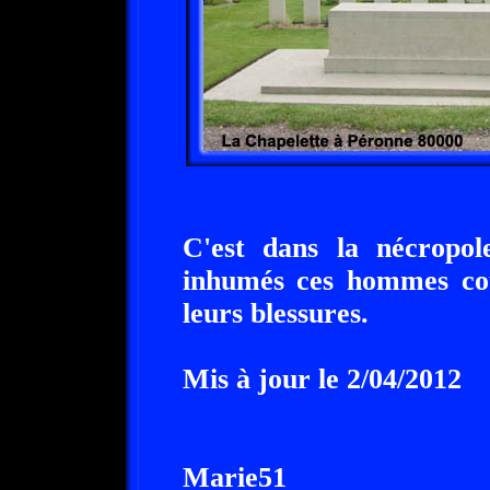
C'est dans la nécropol
inhumés ces hommes cou
leurs blessures.
Mis à jour le 2/04/2012
Marie51