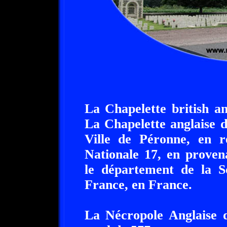
La Chapelette british a
La Chapelette anglaise d
Ville de Péronne, en ré
Nationale 17, en proven
le département de la S
France, en France.
La Nécropole Anglaise d