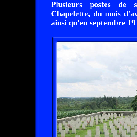
Plusieurs postes de s
Chapelette, du mois d'a
ainsi qu'en septembre 19