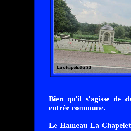
Bien qu'il s'agisse de 
entrée commune.
Le Hameau La Chapelett