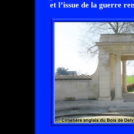
et l’issue de la guerre re