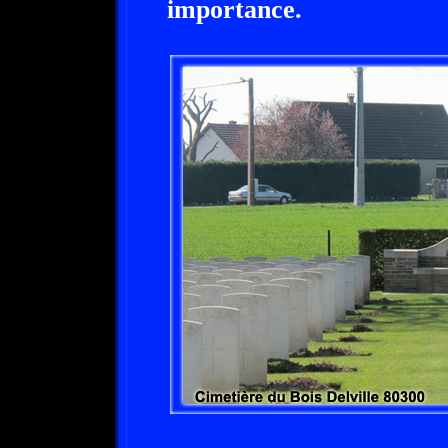
importance.