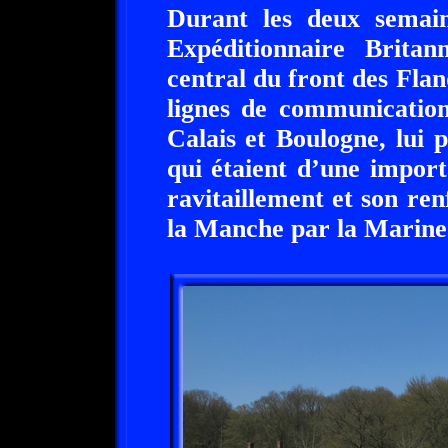
Durant les deux semain
Expéditionnaire Britan
central du front des Fla
lignes de communication
Calais et Boulogne, lui 
qui étaient d’une import
ravitaillement et son re
la Manche par la Marine