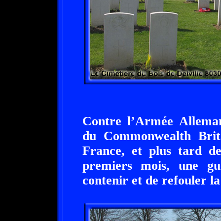
Contre l’Armée Alleman
du Commonwealth Brita
France, et plus tard de
premiers mois, une g
contenir et de refouler la