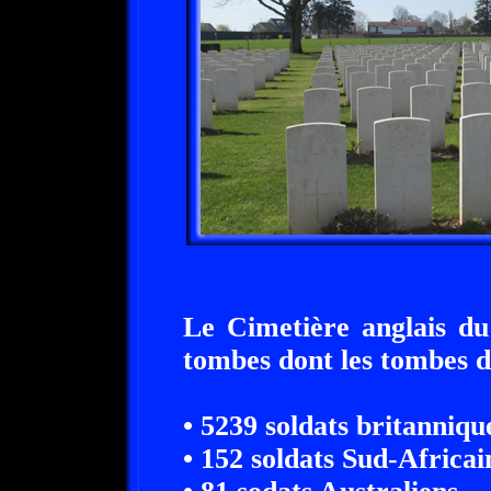
Le Cimetière anglais du
tombes dont les tombes d
• 5239 soldats britanniqu
• 152 soldats Sud-Africai