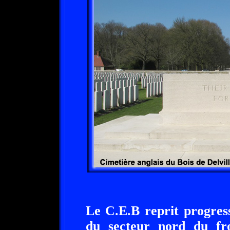
Le C.E.B reprit progres
du secteur nord du fro