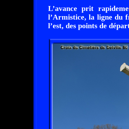
L’avance prit rapideme
l’Armistice, la ligne du 
l’est, des points de dépar