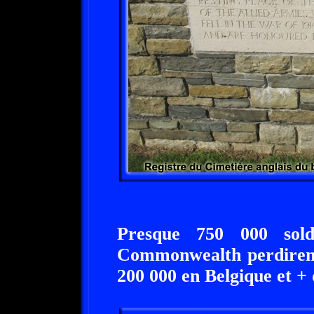
Presque 750 000 sold
Commonwealth perdirent 
200 000 en Belgique et +