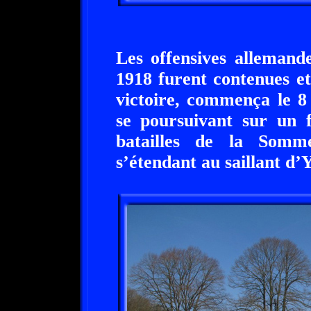
Les offensives allemande
1918 furent contenues et
victoire, commença le 8
se poursuivant sur un f
batailles de la Somm
s’étendant au saillant d’