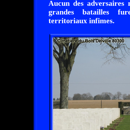
Aucun des adversaires n
grandes batailles fu
territoriaux infimes.