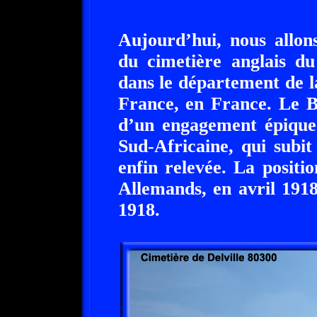
Aujourd’hui, nous allons
du cimetière anglais du
dans le département de 
France, en France. Le Bo
d’un engagement épique 
Sud-Africaine, qui subit
enfin relevée. La positi
Allemands, en avril 1918
1918.