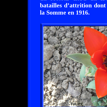
batailles d’attrition dont
la Somme en 1916.