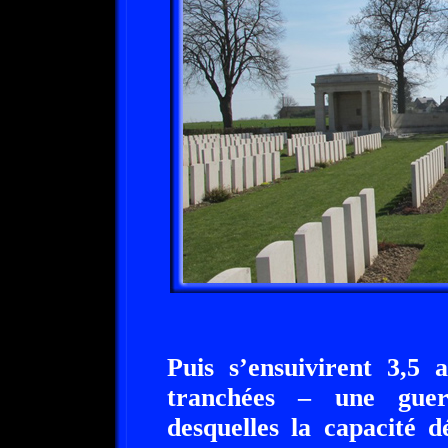
Puis s’ensuivirent 3,5 
tranchées – une guer
desquelles la capacité d