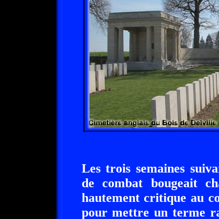
Les trois semaines suiva
de combat bougeait ch
hautement critique au co
pour mettre un terme ra