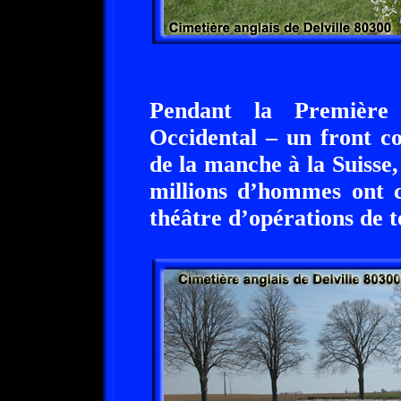
Pendant la Première
Occidental – un front co
de la manche à la Suisse,
millions d’hommes ont c
théâtre d’opérations de 