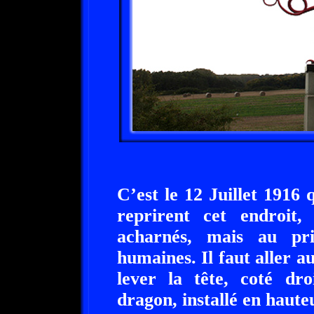
C’est le 12 Juillet 1916 
reprirent cet endroit
acharnés, mais au pr
humaines. Il faut aller a
lever la tête, coté dr
dragon, installé en hauteu