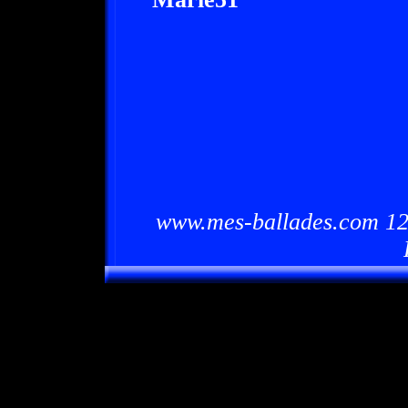
www.mes-ballades.com 12/