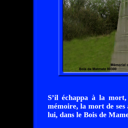
S’il échappa à la mort,
mémoire, la mort de ses
lui, dans le Bois de Mame