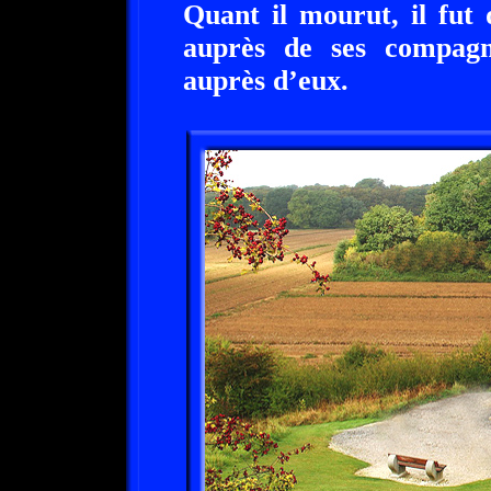
Quant il mourut, il fut 
auprès de ses compagn
auprès d’eux.