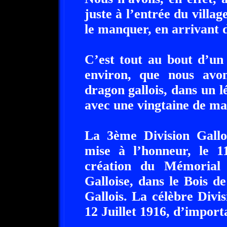
juste à l’entrée du village
le manquer, en arrivant d
C’est tout au bout d’un
environ, que nous avon
dragon gallois, dans un l
avec une vingtaine de mar
La 3ème Division Gallo
mise à l’honneur, le 11
création du Mémorial
Galloise, dans le Bois 
Gallois. La célèbre Divis
12 Juillet 1916, d’import