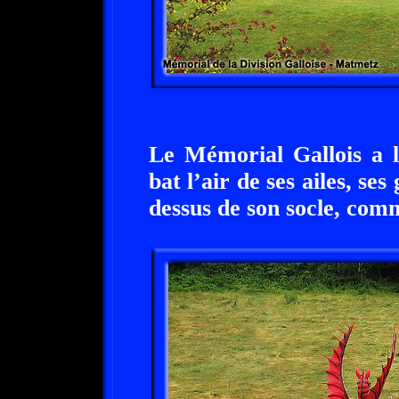
Le Mémorial Gallois a 
bat l’air de ses ailes, ses
dessus de son socle, com