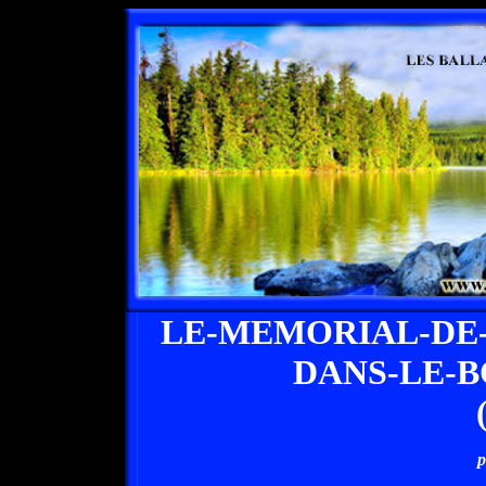
LE-MEMORIAL-DE-
DANS-LE-
p