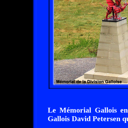
Le Mémorial Gallois en 
Gallois David Petersen qu