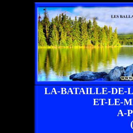
LA-BATAILLE-DE
ET-LE-
A-