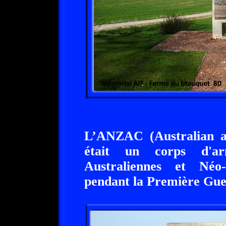
L’ANZAC (Australian 
était un corps d'a
Australiennes et Néo-
pendant la Première Gue