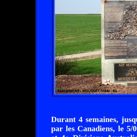
Durant 4 semaines, jusqu
par les Canadiens, le 5/