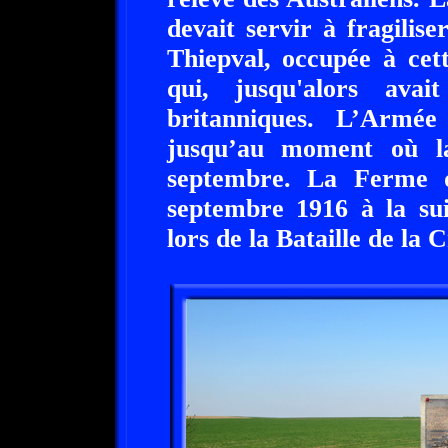
devait servir à fragilise
Thiepval, occupée à cet
qui, jusqu'alors avai
britanniques. L’Armée 
jusqu’au moment où la
septembre. La Ferme 
septembre 1916 à la sui
lors de la Bataille de la 