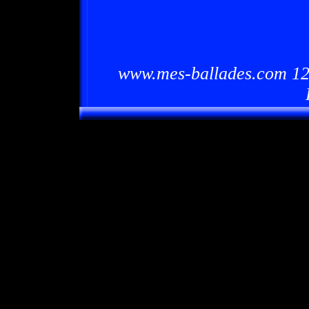
www.mes-ballades.com 12/