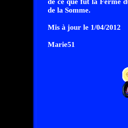
de ce que fut la Ferme 
de la Somme.
Mis à jour le 1/04/2012
Marie51