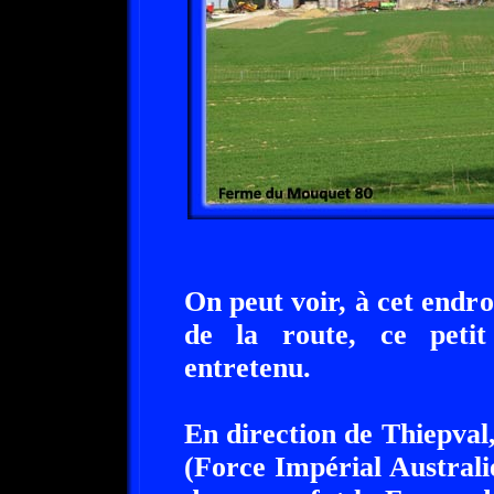
On peut voir, à cet endroi
de la route, ce peti
entretenu.
En direction de Thiepval,
(Force Impérial Austral