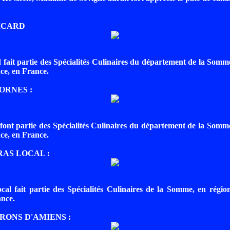
PICARD
 fait partie des Spécialités Culinaires du département de la Somme
ce, en France.
ORNES :
 font partie des Spécialités Culinaires du département de la Somme
ce, en France.
RAS LOCAL :
ocal fait partie des Spécialités Culinaires de la Somme, en régio
ance.
RONS D'AMIENS :