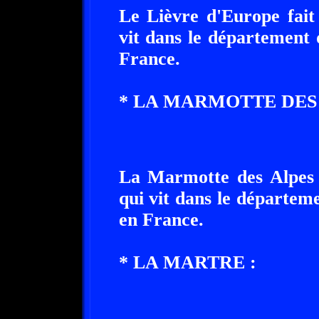
Le Lièvre d'Europe fait
vit dans le département 
France.
* LA MARMOTTE DES 
La Marmotte des Alpes f
qui vit dans le départem
en France.
* LA MARTRE :