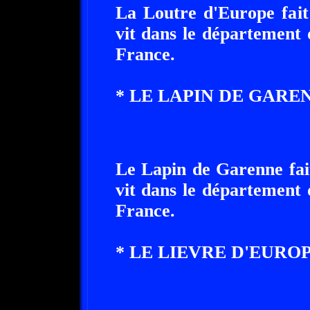
La Loutre d'Europe fait
vit dans le département 
France.
* LE LAPIN DE GAREN
Le Lapin de Garenne fai
vit dans le département 
France.
* LE LIEVRE D'EUROP