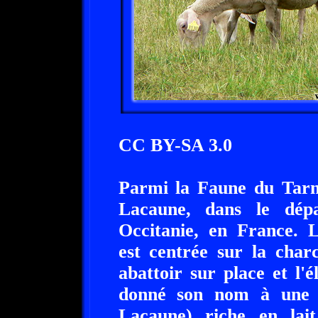
CC BY-SA 3.0
Parmi la Faune du Tarn,
Lacaune, dans le dép
Occitanie, en France. L
est centrée sur la charc
abattoir sur place et l'
donné son nom à une 
Lacaune) riche en lait