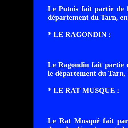
Le Putois fait partie de
département du Tarn, en 
* LE RAGONDIN :
Le Ragondin fait partie 
le département du Tarn, 
* LE RAT MUSQUE :
Le Rat Musqué fait part