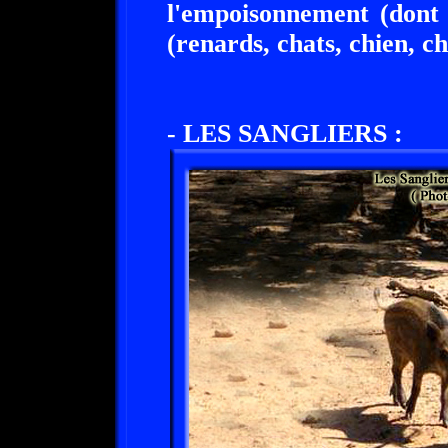
l'empoisonnement (dont l
(renards, chats, chien, c
- LES SANGLIERS :