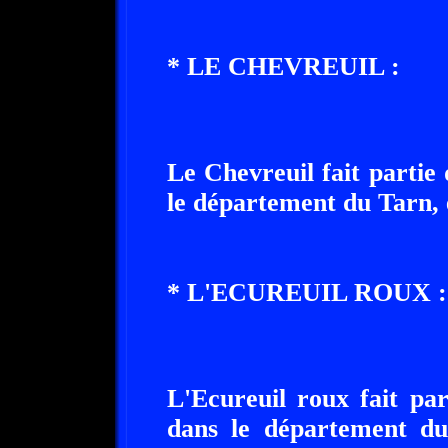
* LE CHEVREUIL :
Le Chevreuil fait partie
le département du Tarn, 
* L'ECUREUIL ROUX :
L'Ecureuil roux fait pa
dans le département du