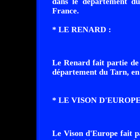
dans le département du
France.
* LE RENARD :
Le Renard fait partie de
département du Tarn, en 
* LE VISON D'EUROPE
Le Vison d'Europe fait p