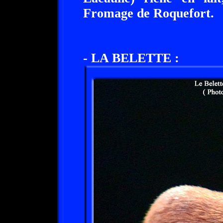
Fromage de Roquefort.
- LA BELETTE :