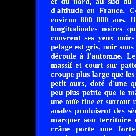
et du nord, au sud du 
d'altitude en France. C
environ 800 000 ans. Il
longitudinales noires q
couvrent ses yeux noirs
pelage est gris, noir sous
déroule à l'automne. Le
massif et court sur patt
croupe plus large que les 
petit ours, doté d'une 
peu plus petite que le m
une ouïe fine et surtout
anales produisent des sé
marquer son territoire 
crâne porte une fort