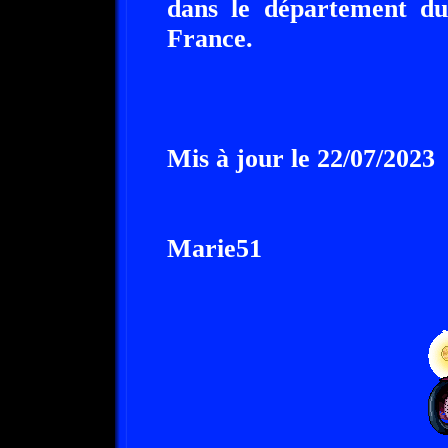
dans le département du
France.
Mis à jour le 22/07/2023
Marie51