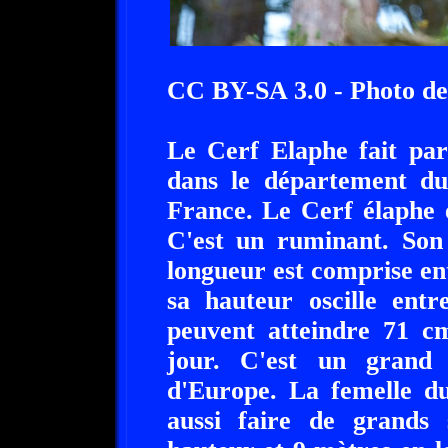
CC BY-SA 3.0 - Photo de
Le Cerf Elaphe fait par
dans le département du
France. Le Cerf élaphe 
C'est un ruminant. Son
longueur est comprise en
sa hauteur oscille ent
peuvent atteindre 71 c
jour. C'est un grand 
d'Europe. La femelle du
aussi faire de grands 