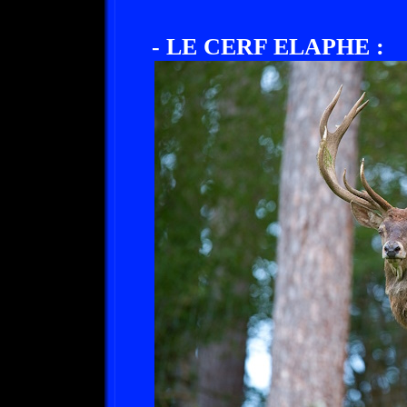
- LE CERF ELAPHE :