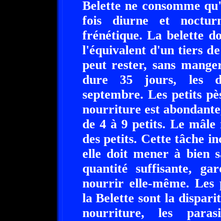
Belette ne consomme qu'u
fois diurne et noctu
frénétique. La belette 
l'équivalent d'un tiers d
peut rester, sans manger
dure 35 jours, les d
septembre. Les petits pè
nourriture est abondante,
de 4 à 9 petits. Le mâle 
des petits. Cette tâche in
elle doit mener à bien s
quantité suffisante, ga
nourrir elle-même. Les 
la Belette sont la dispar
nourriture, les parasi