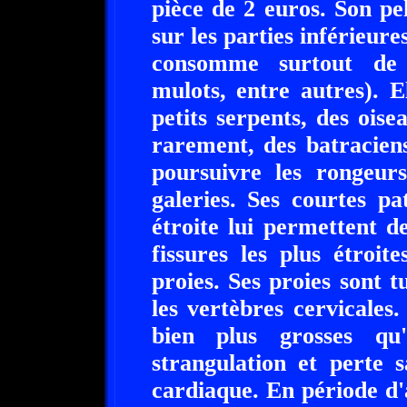
pièce de 2 euros. Son pe
sur les parties inférieure
consomme surtout de 
mulots, entre autres). 
petits serpents, des oise
rarement, des batracien
poursuivre les rongeurs
galeries. Ses courtes pa
étroite lui permettent de
fissures les plus étroit
proies. Ses proies sont 
les vertèbres cervicales
bien plus grosses qu
strangulation et perte 
cardiaque. En période d'