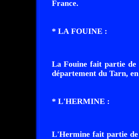
France.
* LA FOUINE :
La Fouine fait partie de
département du Tarn, en 
* L'HERMINE :
L'Hermine fait partie de