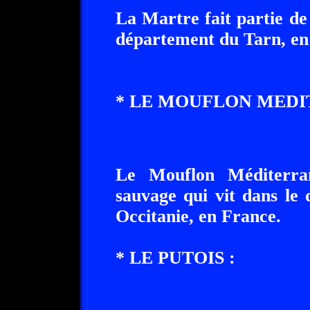
La Martre fait partie de
département du Tarn, en 
* LE MOUFLON MEDI
Le Mouflon Méditerra
sauvage qui vit dans le
Occitanie, en France.
* LE PUTOIS :