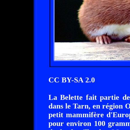
CC BY-SA 2.0
La Belette fait partie d
dans le Tarn, en région O
petit mammifère d'Europ
pour environ 100 gramme