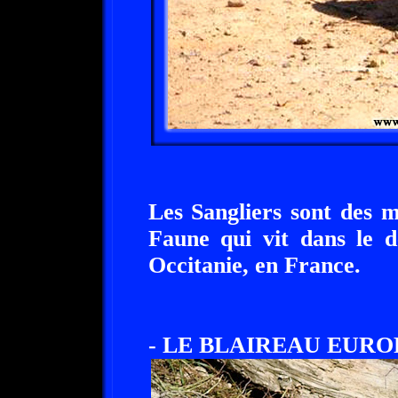
Les Sangliers sont des 
Faune qui vit dans le 
Occitanie, en France.
- LE BLAIREAU EURO