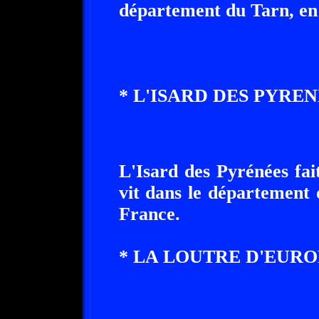
département du Tarn, en 
* L'ISARD DES PYREN
L'Isard des Pyrénées fai
vit dans le département 
France.
* LA LOUTRE D'EURO