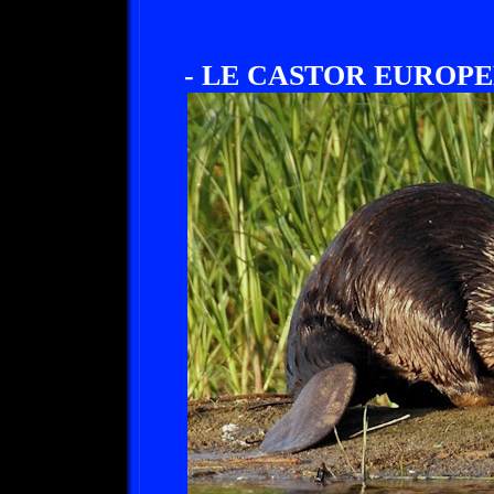
- LE CASTOR EUROPE