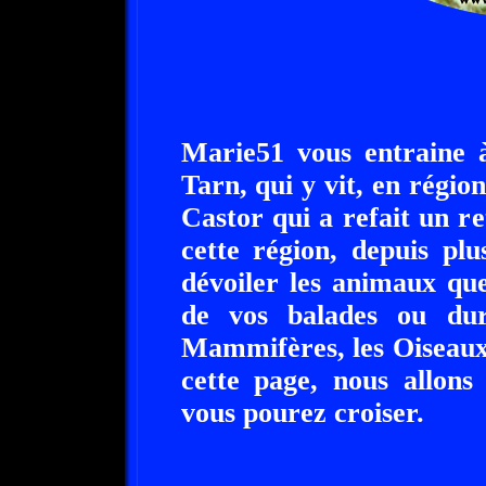
Marie51 vous entraine 
Tarn, qui y vit, en régi
Castor qui a refait un re
cette région, depuis pl
dévoiler les animaux qu
de vos balades ou du
Mammifères, les Oiseaux, 
cette page, nous allon
vous pourez croiser.