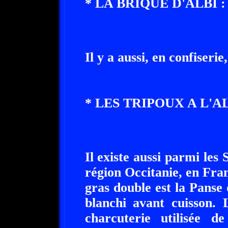
* LA BRIQUE D'ALBI :
Il y a aussi, en confiserie
* LES TRIPOUX A L'A
Il existe aussi parmi les 
région Occitanie, en Fran
gras double est la Panse
blanchi avant cuisson.
charcuterie utilisée d