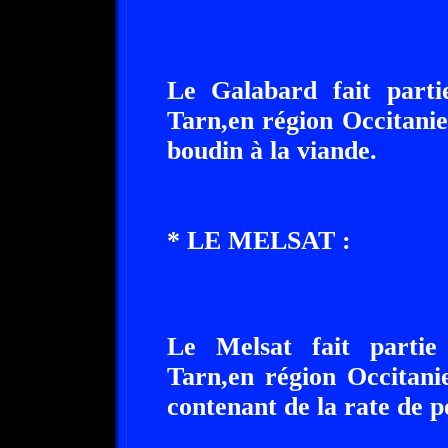
Le Galabard fait partie
Tarn,en région Occitani
boudin à la viande.
* LE MELSAT :
Le Melsat fait partie 
Tarn,en région Occitani
contenant de la rate de p