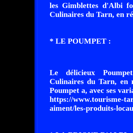
les Gimblettes d'Albi fo
Culinaires du Tarn, en r
* LE POUMPET :
Le délicieux Poumpet
Culinaires du Tarn, en 
Poumpet a, avec ses varia
https://www.tourisme-tar
aiment/les-produits-loca