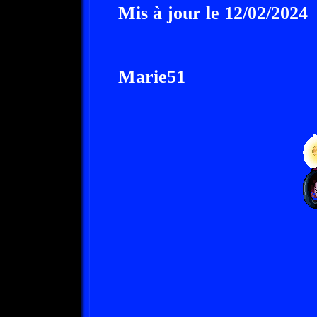
Mis à jour le 12/02/2024
Marie51