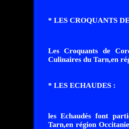
* LES CROQUANTS DE
Les Croquants de Corde
Culinaires du Tarn,en ré
* LES ECHAUDES :
les Echaudés font parti
Tarn,en région Occitanie