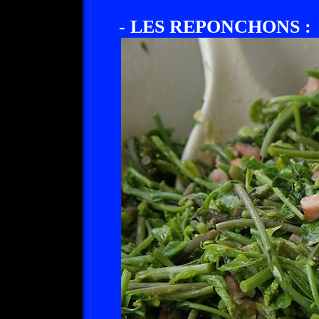
- LES REPONCHONS :