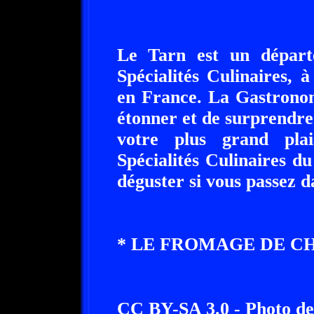
Le Tarn est un départ
Spécialités Culinaires, 
en France. La Gastronom
étonner et de surprendre 
votre plus grand plai
Spécialités Culinaires d
déguster si vous passez d
* LE FROMAGE DE C
CC BY-SA 3.0 - Photo d