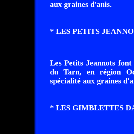
aux graines d'anis.
* LES PETITS JEANNO
Les Petits Jeannots font 
du Tarn, en région Oc
spécialité aux graines d'a
* LES GIMBLETTES DA