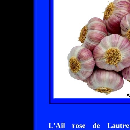
L'Ail rose de Lautrec