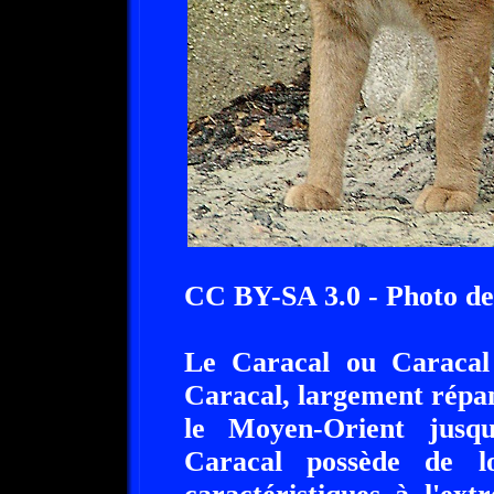
CC BY-SA 3.0 - Photo d
Le Caracal ou Caracal 
Caracal, largement répan
le Moyen-Orient jusqu
Caracal possède de l