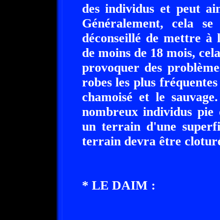
des individus et peut ai
Généralement, cela se 
déconseillé de mettre à
de moins de 18 mois, cela
provoquer des problèmes
robes les plus fréquentes 
chamoisé et le sauvage
nombreux individus pie 
un terrain d'une super
terrain devra être clotur
* LE DAIM :