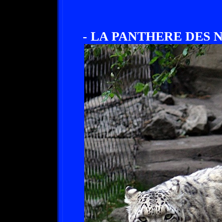
- LA PANTHERE DES N