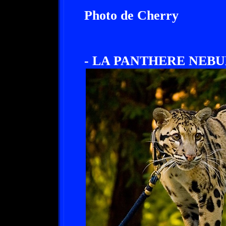
Photo de Cherry
- LA PANTHERE NEBU