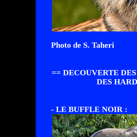
Photo de S. Taheri
== DECOUVERTE DES
DES HARD
- LE BUFFLE NOIR :