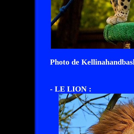
Photo de Kellinahandbas
- LE LION :