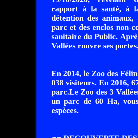
rapport à la santé, à l
détention des animaux, 
parc et des enclos non-c
sanitaire du Public. Apr
Vallées rouvre ses portes
En 2014, le Zoo des Félin
038 visiteurs. En 2016, 6
parc.Le Zoo des 3 Vallée
un parc de 60 Ha, vous
espèces.