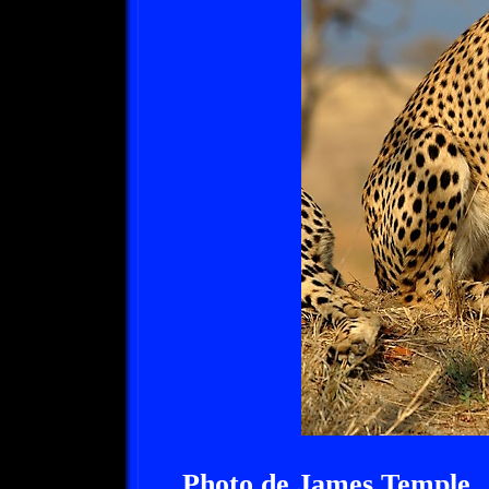
Photo de James Temple