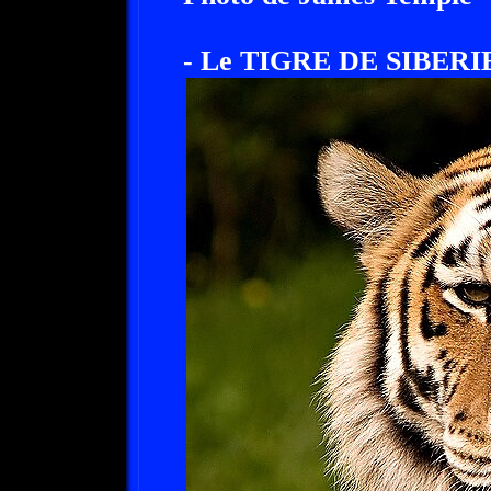
- Le TIGRE DE SIBERIE