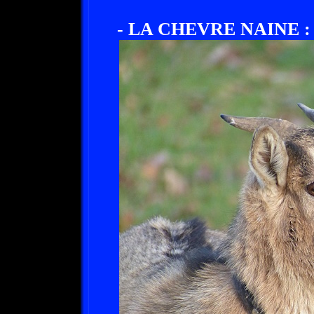
- LA CHEVRE NAINE :