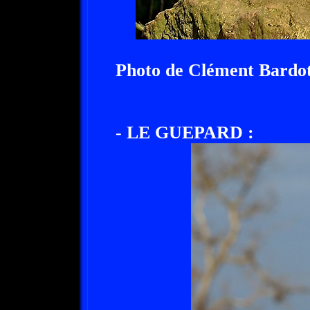
Photo de Clément Bardo
- LE GUEPARD :