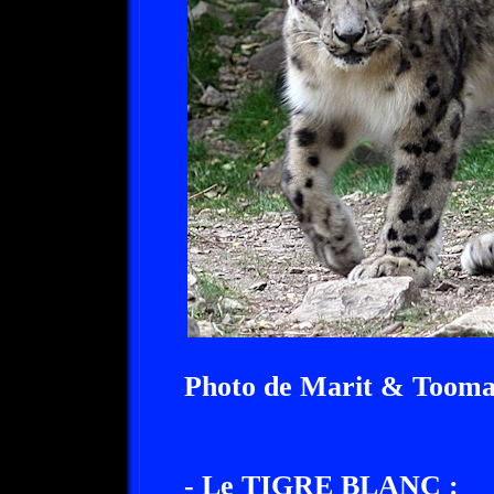
Photo de Marit & Tooma
- Le TIGRE BLANC :