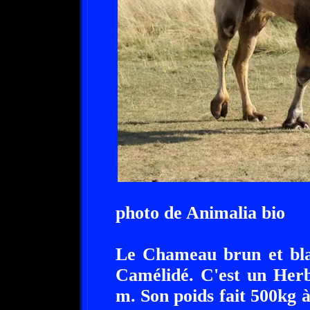
photo de Animalia bio
Le Chameau brun et blan
Camélidé. C'est un Herbi
m. Son poids fait 500kg à