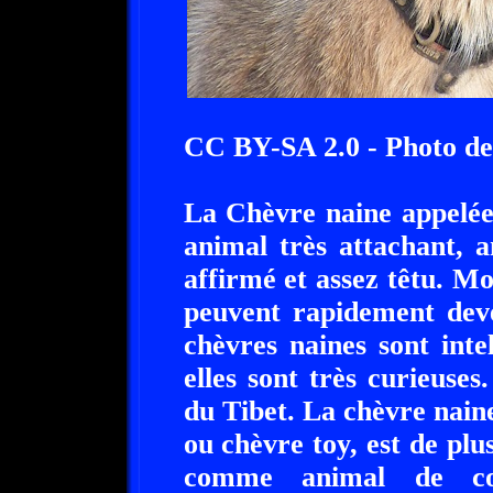
CC BY-SA 2.0 - Photo de
La Chèvre naine appelée
animal très attachant, 
affirmé et assez têtu. Mo
peuvent rapidement deve
chèvres naines sont inte
elles sont très curieuses
du Tibet. La chèvre nain
ou chèvre toy, est de plu
comme animal de c