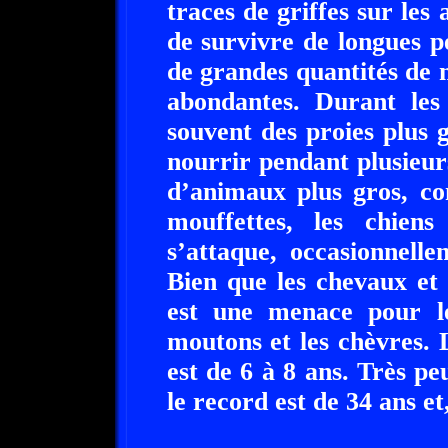
traces de griffes sur les
de survivre de longues p
de grandes quantités de n
abondantes. Durant les 
souvent des proies plus 
nourrir pendant plusieur
d’animaux plus gros, co
mouffettes, les chiens
s’attaque, occasionnelle
Bien que les chevaux et l
est une menace pour l
moutons et les chèvres.
est de 6 à 8 ans. Très pe
le record est de 34 ans et