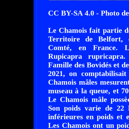
CC BY-SA 4.0 - Photo de
Le Chamois fait partie d
Territoire de Belfort,
Comté, en France. L
Rupicapra rupricapra
Famille des Bovidés et de
2021, on comptabilisai
Chamois mâles mesurent
museau à la queue, et 7
Le Chamois mâle possèd
Son poids varie de 22 
inférieures en poids et 
Les Chamois ont un poi