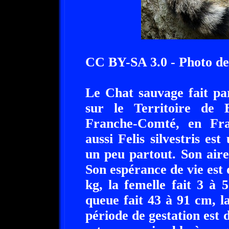
CC BY-SA 3.0 - Photo de
Le Chat sauvage fait pa
sur le Territoire de 
Franche-Comté, en Fr
aussi Felis silvestris est
un peu partout. Son aire
Son espérance de vie est 
kg, la femelle fait 3 à
queue fait 43 à 91 cm, 
période de gestation est 