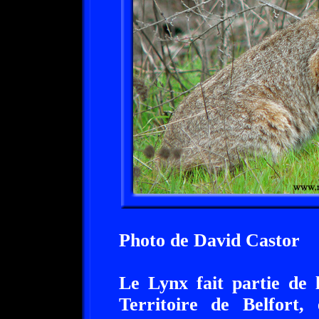
Photo de David Castor
Le Lynx fait partie de 
Territoire de Belfort,