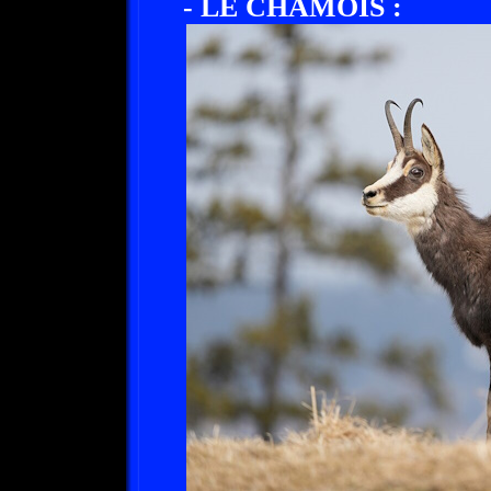
- LE CHAMOIS :