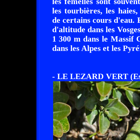
les femelles sont souvent
les tourbières, les haies, 
de certains cours d'eau. 
d'altitude dans les Vosge
1 300 m dans le Massif 
dans les Alpes et les Pyré
- LE LEZARD VERT (Esp