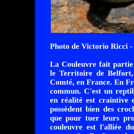
Photo de Victorio Ricci - 
La Couleuvre fait partie
le Territoire de Belfor
Comté, en France. En Fra
commun. C'est un reptil
en réalité est craintive 
possèdent bien des croc
que pour tuer leurs pr
couleuvre est l'alliée d