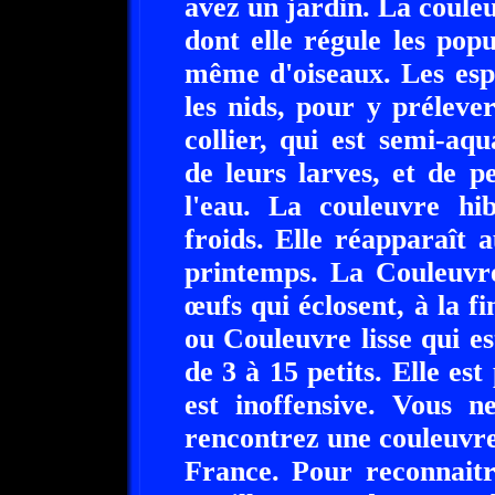
avez un jardin. La couleu
dont elle régule les popu
même d'oiseaux. Les esp
les nids, pour y préleve
collier, qui est semi-aq
de leurs larves, et de pe
l'eau. La couleuvre hi
froids. Elle réapparaît 
printemps. La Couleuvre
œufs qui éclosent, à la fi
ou Couleuvre lisse qui e
de 3 à 15 petits. Elle est
est inoffensive. Vous 
rencontrez une couleuvre,
France. Pour reconnaitr