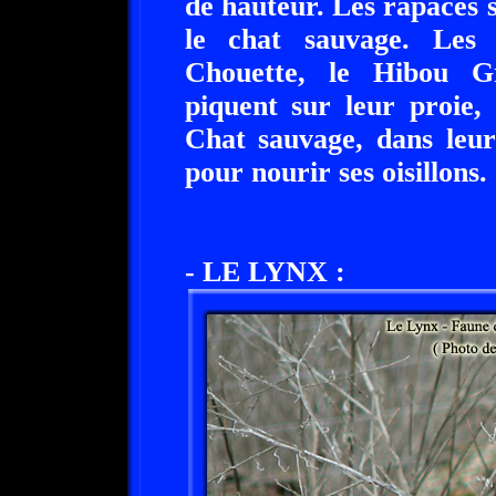
de hauteur. Les rapaces 
le chat sauvage. Les
Chouette, le Hibou Gr
piquent sur leur proie,
Chat sauvage, dans leur
pour nourir ses oisillons.
- LE LYNX :