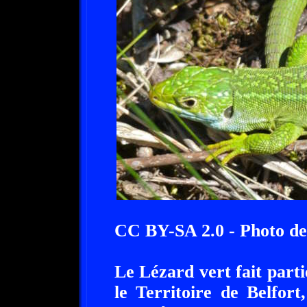
CC BY-SA 2.0 - Photo 
Le Lézard vert fait parti
le Territoire de Belfor