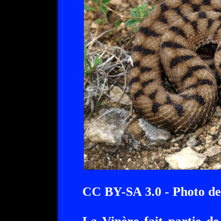
CC BY-SA 3.0 - Photo de