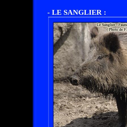
- LE SANGLIER :