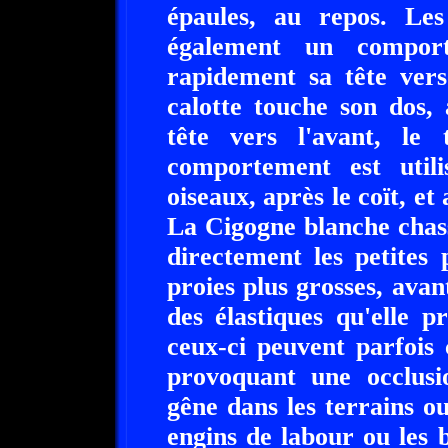
épaules, au repos. Les
également un comport
rapidement sa tête vers
calotte touche son dos,
tête vers l'avant, le 
comportement est util
oiseaux, après le coït, e
La Cigogne blanche chass
directement les petites 
proies plus grosses, avant
des élastiques qu'elle 
ceux-ci peuvent parfois 
provoquant une occlusio
gêne dans les terrains ou
engins de labour ou les 