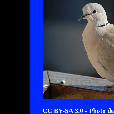
CC BY-SA 3.0 - Photo d