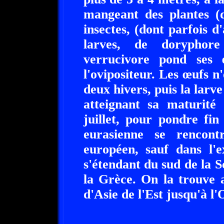
mangeant des plantes (d
insectes, (dont parfois d'
larves, de doryphore
verrucivore pond ses 
l'ovipositeur. Les œufs n
deux hivers, puis la larve
atteignant sa maturité
juillet, pour pondre fin
eurasienne se rencont
européen, sauf dans l'
s'étendant du sud de la Sc
la Grèce. On la trouve 
d'Asie de l'Est jusqu'à l'