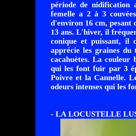
période de nidification 
femelle a 2 à 3 couvées
d'environ 16 cm, pesant d
13 ans. L'hiver, il fréqu
conique et puissant, il 
apprécie les graines du 
cacahuètes. La couleur b
qui les font fuir par 3 
Poivre et la Cannelle. L
odeurs intenses qui les f
- LA LOCUSTELLE LUS