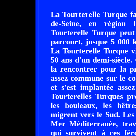
La Tourterelle Turque fa
de-Seine, en région 
Tourterelle Turque peut
parcourt, jusque 5 000 k
La Tourterelle Turque v
50 ans d'un demi-siècle.
la rencontrer pour la p
assez commune sur le con
et s'est implantée ass
Tourterelles Turques pr
les bouleaux, les hêtre
migrent vers le Sud. Les 
Mer Méditerranée, trav
qui survivent à ces fér