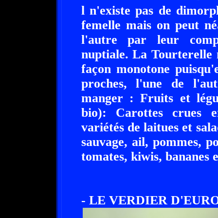
l n'existe pas de dimorp
femelle mais on peut né
l'autre par leur com
nuptiale. La Tourterelle
façon monotone puisqu'e
proches, l'une de l'aut
manger : Fruits et légu
bio): Carottes crues e
variétés de laitues et sala
sauvage, ail, pommes, po
tomates, kiwis, bananes e
- LE VERDIER D'EURO