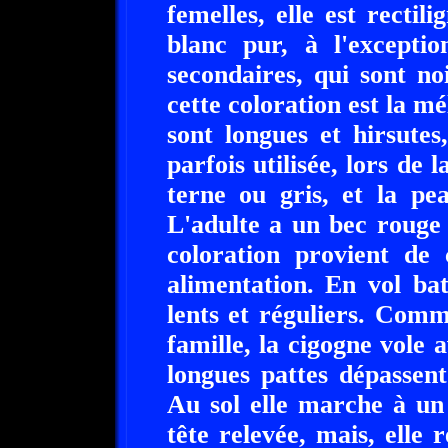
femelles, elle est recti
blanc pur, à l'excepti
secondaires, qui sont n
cette coloration est la m
sont longues et hirsutes
parfois utilisée, lors de 
terne ou gris, et la pe
L'adulte a un bec rouge 
coloration provient de 
alimentation. En vol ba
lents et réguliers. Com
famille, la cigogne vole 
longues pattes dépassen
Au sol elle marche à un 
tête relevée, mais, elle r