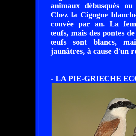
animaux débusqués ou 
Chez la Cigogne blanche
couvée par an. La fem
œufs, mais des pontes de 
œufs sont blancs, mai
jaunâtres, à cause d'un 
- LA PIE-GRIECHE ECO