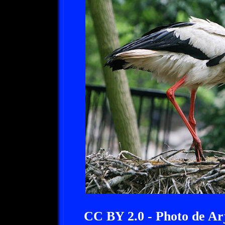
CC BY 2.0 - Photo de Ar