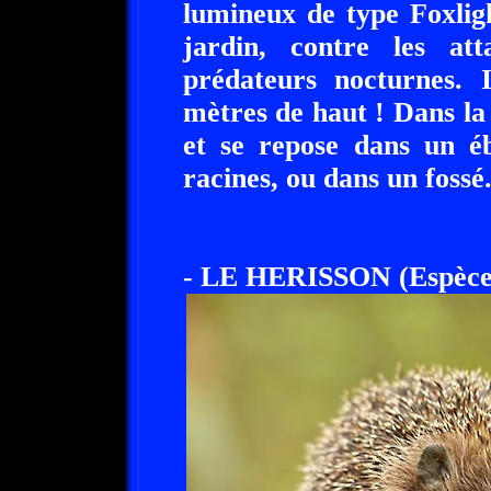
lumineux de type Foxlig
jardin, contre les at
prédateurs nocturnes. 
mètres de haut ! Dans la
et se repose dans un éb
racines, ou dans un fossé
- LE HERISSON (Espèce 