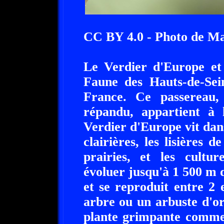
CC BY 4.0 - Photo de M
Le Verdier d'Europe et 
Faune des Hauts-de-Sein
France. Ce passereau, 
répandu, appartient à l
Verdier d'Europe vit dan
clairières, les lisières de
prairies, et les cultu
évoluer jusqu'à 1 500 m d
et se reproduit entre 2
arbre ou un arbuste d'o
plante grimpante comme l