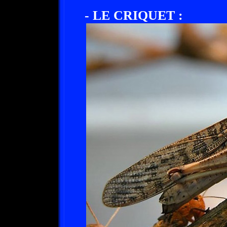
- LE CRIQUET :