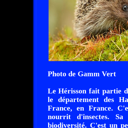
Photo de Gamm Vert
Le Hérisson fait partie 
le département des Hau
France, en France. C'
nourrit d'insectes. S
biodiversité. C'est un 