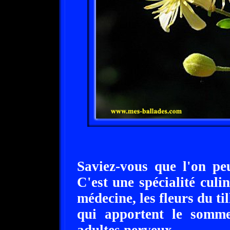
Saviez-vous que l'on peu
C'est une spécialité culi
médecine, les fleurs du til
qui apportent le somme