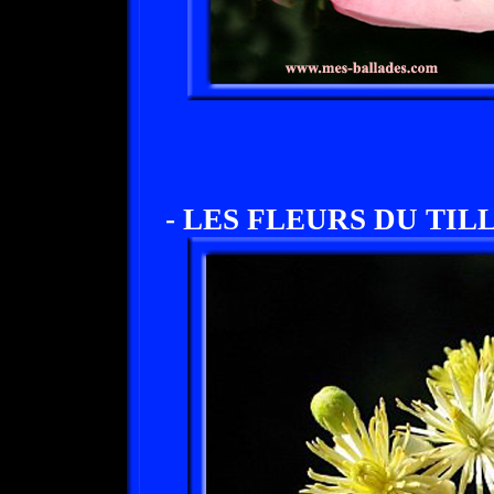
- LES FLEURS DU TILL