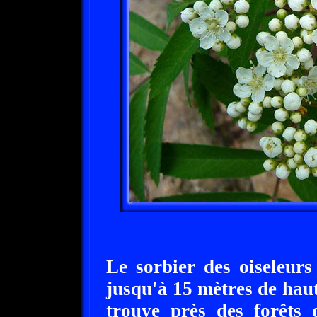
Le sorbier des oiseleurs
jusqu'à 15 mètres de haut
trouve près des forêts d