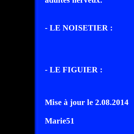
adultes nerveux.
- LE NOISETIER :
- LE FIGUIER :
Mise à jour le 2.08.2014
Marie51