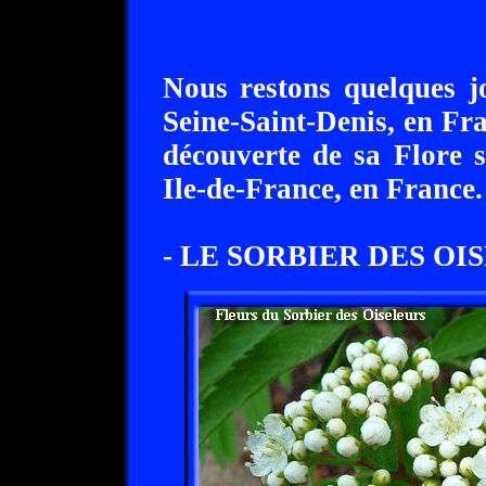
Nous restons quelques j
Seine-Saint-Denis, en Fran
découverte de sa Flore 
Ile-de-France, en France.
- LE SORBIER DES OI