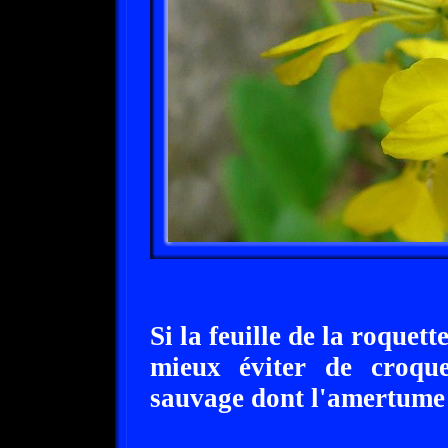
Si la feuille de la roquett
mieux éviter de croque
sauvage dont l'amertume 