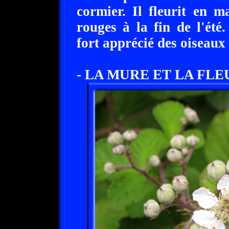
cormier. Il fleurit en m
rouges à la fin de l'été
fort apprécié des oiseaux
- LA MURE ET LA FLE