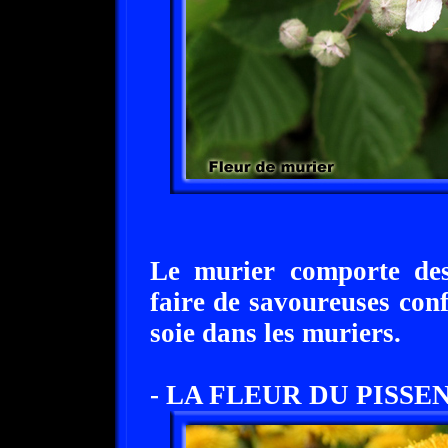
Le murier comporte des 
faire de savoureuses conf
soie dans les muriers.
- LA FLEUR DU PISSEN