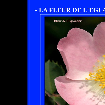
- LA FLEUR DE L'EGL