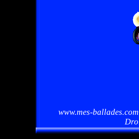
www.mes-ballades.com 
Dro