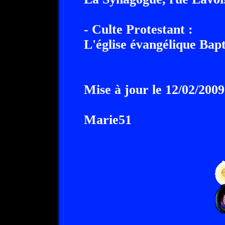
- Culte Protestant :
L'église évangélique Bap
Mise à jour le 12/02/2009
Marie51