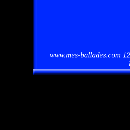
www.mes-ballades.com 12/