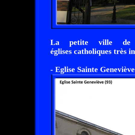
La petite ville de 
églises catholiques très i
- Eglise Sainte Geneviève