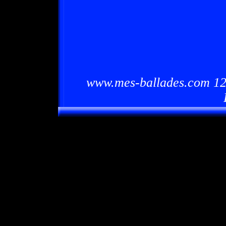
www.mes-ballades.com 12/