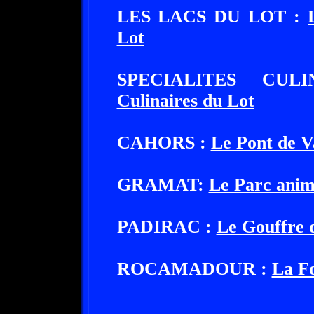
LES LACS DU LOT :
Lot
SPECIALITES CU
Culinaires du Lot
CAHORS :
Le Pont de V
GRAMAT:
Le Parc anim
PADIRAC :
Le Gouffre 
ROCAMADOUR :
La Fo