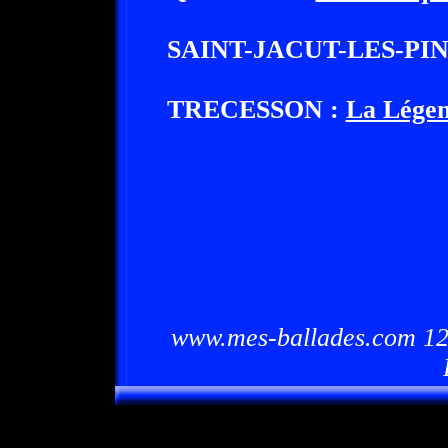
SAINT-JACUT-LES-PIN
TRECESSON :
La Légen
www.mes-ballades.com 12/