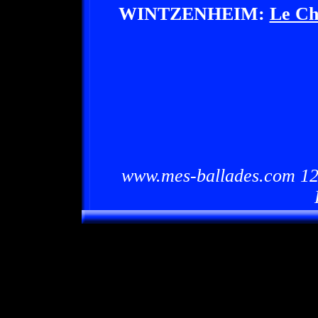
WINTZENHEIM:
Le Ch
www.mes-ballades.com 12/