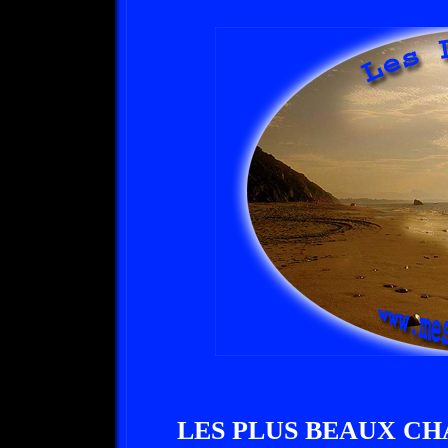
LES PLUS BEAUX CH