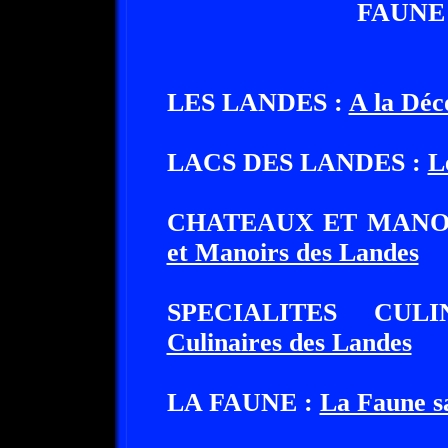
FAUNE
LES LANDES :
A la Déc
LACS DES LANDES :
L
CHATEAUX ET MANO
et Manoirs des Landes
SPECIALITES CU
Culinaires des Landes
LA FAUNE :
La Faune s